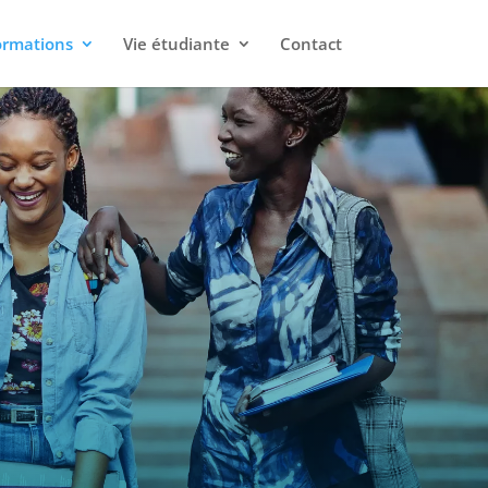
ormations
Vie étudiante
Contact