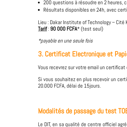
200 questions à résoudre en 2 heures, 
Résultats disponibles en 24h, avec certi
Lieu : Dakar Institute of Technology – Cité
Tarif
:
90 000 FCFA
* (test seul)
*payable en une seule fois
3. Certificat Electronique et Papi
Vous recevrez sur votre email un certificat
Si vous souhaitez en plus recevoir un cert
20.000 FCFA, délai de 15jours.
Modalités de passage du test TO
Le DIT, en sa qualité de centre officiel a