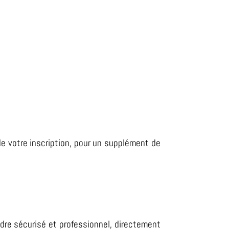
de votre inscription, pour un supplément de
adre sécurisé et professionnel, directement