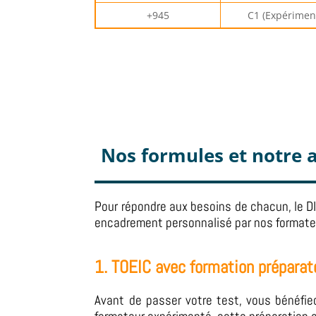
+945
C1 (Expérimen
Nos formules et notr
Pour répondre aux besoins de chacun, le D
encadrement personnalisé par nos formateu
1. TOEIC avec formation préparat
Avant de passer votre test, vous bénéfie