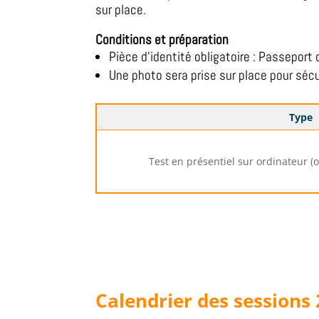
sur place.
Conditions et préparation
Pièce d’identité obligatoire : Passeport 
Une photo sera prise sur place pour sécu
Type
Test en présentiel sur ordinateur (
Calendrier des sessions