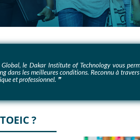
 Global, le Dakar Institute of Technology vous per
g dans les meilleures conditions. Reconnu à travers 
que et professionnel. ❞
 TOEIC ?