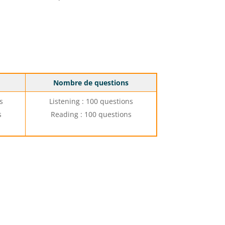
Nombre de questions
s
Listening : 100 questions
s
Reading : 100 questions