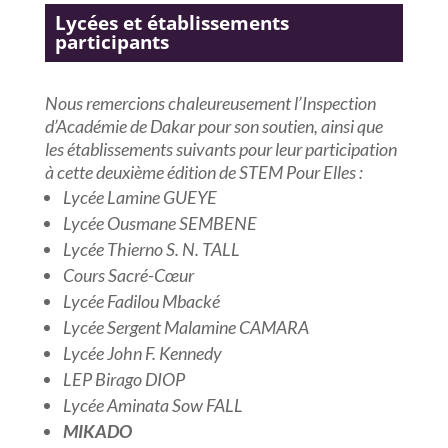
Lycées et établissements
participants
Nous remercions chaleureusement l’Inspection
d’Académie de Dakar pour son soutien, ainsi que
les établissements suivants pour leur participation
à cette deuxième édition de STEM Pour Elles :
Lycée Lamine GUEYE
Lycée Ousmane SEMBENE
Lycée Thierno S. N. TALL
Cours Sacré-Cœur
Lycée Fadilou Mbacké
Lycée Sergent Malamine CAMARA
Lycée John F. Kennedy
LEP Birago DIOP
Lycée Aminata Sow FALL
MIKADO