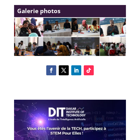
Galerie photos