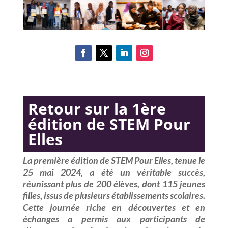
Retour sur la 1ère
édition de STEM Pour
Elles
La première édition de
STEM Pour Elles
, tenue le
25 mai 2024
, a été un véritable succès,
réunissant plus de
200 élèves
, dont
115 jeunes
filles
, issus de plusieurs établissements scolaires.
Cette journée riche en découvertes et en
échanges a permis aux participants de