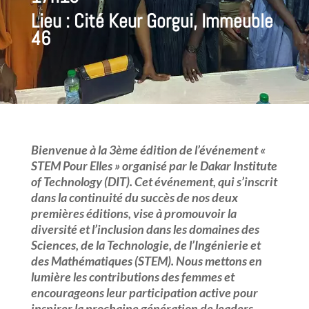
Lieu : Cité Keur Gorgui, Immeuble
46
Bienvenue à la 3ème édition de l’événement «
STEM Pour Elles » organisé par le Dakar Institute
of Technology (DIT). Cet événement, qui s’inscrit
dans la continuité du succès de nos deux
premières éditions, vise à promouvoir la
diversité et l’inclusion dans les domaines des
Sciences, de la Technologie, de l’Ingénierie et
des Mathématiques (STEM). Nous mettons en
lumière les contributions des femmes et
encourageons leur participation active pour
inspirer la prochaine génération de leaders