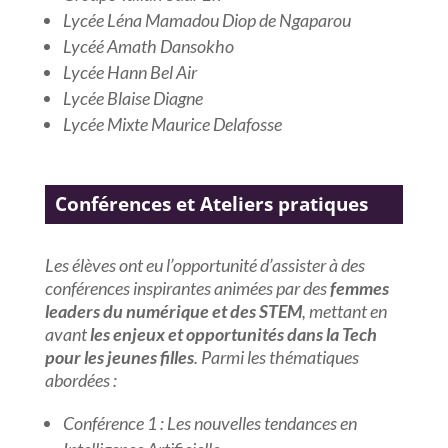
Lycée Léna Mamadou Diop de Ngaparou
Lycéé Amath Dansokho
Lycée Hann Bel Air
Lycée Blaise Diagne
Lycée Mixte Maurice Delafosse
Conférences et Ateliers pratiques
Les élèves ont eu l’opportunité d’assister à des
conférences inspirantes animées par des
femmes
leaders du numérique et des STEM
, mettant en
avant
les enjeux et opportunités dans la Tech
pour les jeunes filles
. Parmi les thématiques
abordées :
Conférence 1 : Les nouvelles tendances en