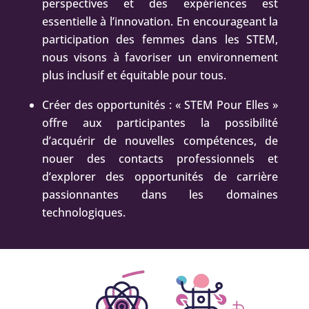
perspectives et des expériences est
essentielle à l’innovation. En encourageant la
participation des femmes dans les STEM,
nous visons à favoriser un environnement
plus inclusif et équitable pour tous.
Créer des opportunités : « STEM Pour Elles »
offre aux participantes la possibilité
d’acquérir de nouvelles compétences, de
nouer des contacts professionnels et
d’explorer des opportunités de carrière
passionnantes dans les domaines
technologiques.