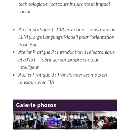
technologique : parcours inspirants et impact
social
Atelier pratique 1 : L’IA en action – construire un
LLM (Large Language Model) pour l’orientation
Post-Bac
Atelier Pratique 2 : Introduction à l’électronique
et à l’IoT – fabriquer son propre capteur
intelligent
Atelier Pratique 3 : Transformer ses mots en
musique avec l’IA
Galerie photos