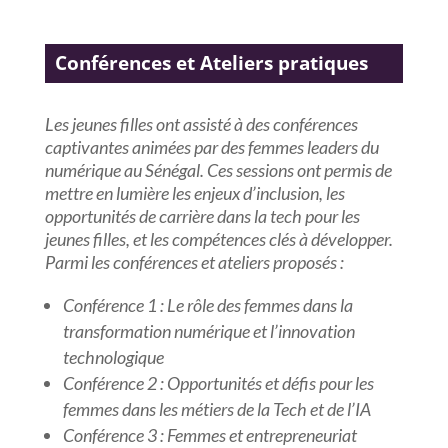
Conférences et Ateliers pratiques
Les jeunes filles ont assisté à des conférences
captivantes animées par des femmes leaders du
numérique au Sénégal. Ces sessions ont permis de
mettre en lumière les enjeux d’inclusion, les
opportunités de carrière dans la tech pour les
jeunes filles, et les compétences clés à développer.
Parmi les conférences et ateliers proposés :
Conférence 1 : Le rôle des femmes dans la
transformation numérique et l’innovation
technologique
Conférence 2 : Opportunités et défis pour les
femmes dans les métiers de la Tech et de l’IA
Conférence 3 : Femmes et entrepreneuriat