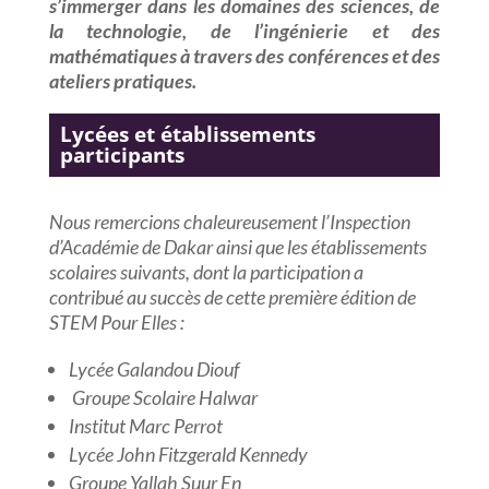
s’immerger dans les domaines des
sciences, de
la technologie, de l’ingénierie et des
mathématiques
à travers des conférences et des
ateliers pratiques.
Lycées et établissements
participants
Nous remercions chaleureusement l’Inspection
d’Académie de Dakar ainsi que les établissements
scolaires suivants, dont la participation a
contribué au succès de cette première édition de
STEM Pour Elles :
Lycée Galandou Diouf
Groupe Scolaire Halwar
Institut Marc Perrot
Lycée John Fitzgerald Kennedy
Groupe Yallah Suur En