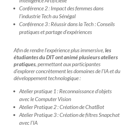
Intelligence Artificielle
Conférence 2 : Impact des femmes dans
l’industrie Tech au Sénégal
Conférence 3 : Réussir dans la Tech : Conseils
pratiques et partage d’expériences
Afin de rendre l’expérience plus immersive,
les
étudiantes du DIT ont animé plusieurs ateliers
pratiques
, permettant aux participantes
d’explorer concrètement les domaines de l’IA et du
développement technologique :
Atelier pratique 1 : Reconnaissance d’objets
avec le Computer Vision
Atelier Pratique 2 : Création de ChatBot
Atelier Pratique 3 : Création de filtres Snapchat
avec l’IA