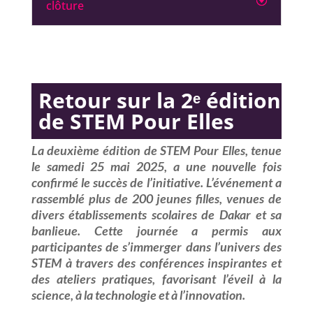
clôture
Retour sur la 2ᵉ édition
de STEM Pour Elles
La deuxième édition de
STEM Pour Elles
, tenue
le
samedi 25 mai 2025
, a une nouvelle fois
confirmé le succès de l’initiative. L’événement a
rassemblé plus de
200 jeunes filles
, venues de
divers établissements scolaires de Dakar et sa
banlieue. Cette journée a permis aux
participantes de s’immerger dans l’univers des
STEM à travers des conférences inspirantes et
des ateliers pratiques, favorisant l’éveil à la
science, à la technologie et à l’innovation.