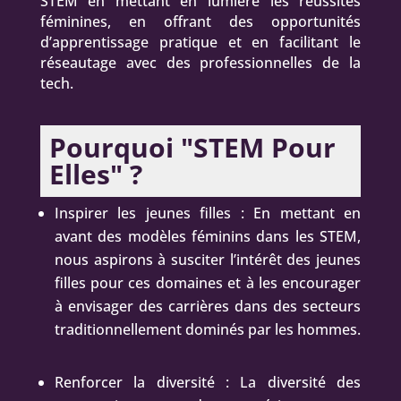
STEM en mettant en lumière les réussites
féminines, en offrant des opportunités
d’apprentissage pratique et en facilitant le
réseautage avec des professionnelles de la
tech.
Pourquoi "STEM Pour
Elles" ?
Inspirer les jeunes filles : En mettant en
avant des modèles féminins dans les STEM,
nous aspirons à susciter l’intérêt des jeunes
filles pour ces domaines et à les encourager
à envisager des carrières dans des secteurs
traditionnellement dominés par les hommes.
Renforcer la diversité : La diversité des