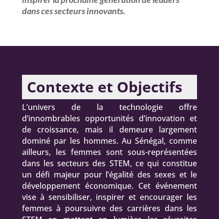
dans ces secteurs innovants.
Contexte et Objectifs
L’univers de la technologie offre
d’innombrables opportunités d’innovation et
de croissance, mais il demeure largement
dominé par les hommes. Au Sénégal, comme
ailleurs, les femmes sont sous-représentées
dans les secteurs des STEM, ce qui constitue
un défi majeur pour l’égalité des sexes et le
développement économique. Cet événement
vise à sensibiliser, inspirer et encourager les
femmes à poursuivre des carrières dans les