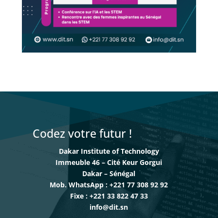
Codez votre futur !
Dakar Institute of Technology
Immeuble 46 – Cité Keur Gorgui
Dakar – Sénégal
Mob. WhatsApp : +221 77 308 92 92
Fixe : +221 33 822 47 33
info@dit.sn