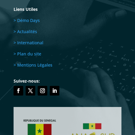
Liens Utiles
> Démo Days
> Actualités
> International
> Plan du site
> Mentions Légales
Suivez-nous: