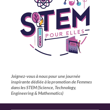
Joignez-vous à nous pour une journée
inspirante dédiée à la promotion de Femmes
dans les STEM (Science, Technology,
Engineering & Mathematics)