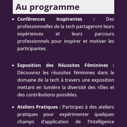
Au programme
Conférences Inspirantes :
Des
professionnelles de la tech partageront leurs
expériences et leurs parcours
professionnels pour inspirer et motiver les
participantes.
Exposition des Réussites Féminines :
Découvrez les réussites féminines dans le
domaine de la tech à travers une exposition
mettant en lumière la diversité des rôles et
des contributions possibles.
Ateliers Pratiques :
Participez à des ateliers
pratiques pour expérimenter quelques
champs d’application de l’Intelligence