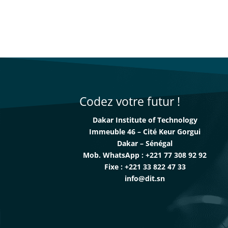
Codez votre futur !
Dakar Institute of Technology
Immeuble 46 – Cité Keur Gorgui
Dakar – Sénégal
Mob. WhatsApp : +221 77 308 92 92
Fixe : +221 33 822 47 33
info@dit.sn