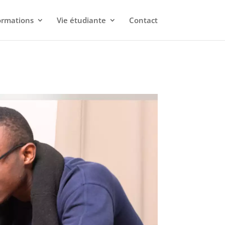
ormations
Vie étudiante
Contact