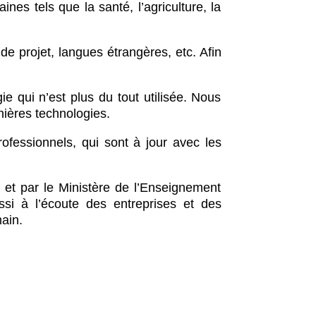
nes tels que la santé, l’agriculture, la
e projet, langues étrangères, etc. Afin
 qui n’est plus du tout utilisée. Nous
ières technologies.
ofessionnels, qui sont à jour avec les
 et par le Ministère de l’Enseignement
si à l’écoute des entreprises et des
main.