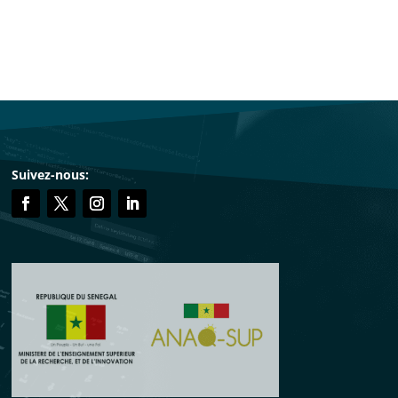
Suivez-nous: