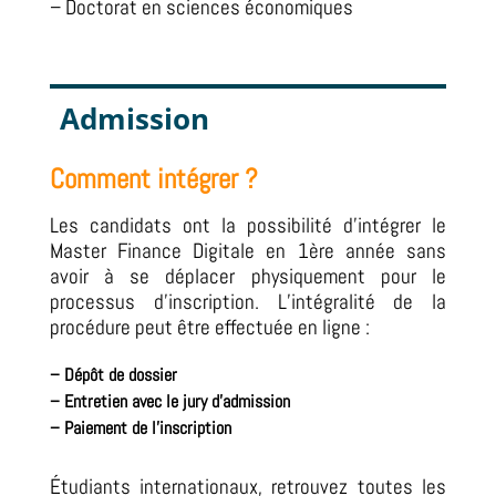
– Doctorat en sciences économiques
Admission
Comment intégrer ?
Les candidats ont la possibilité d’intégrer le
Master Finance Digitale en 1ère année sans
avoir à se déplacer physiquement pour le
processus d’inscription.
L’intégralité de la
procédure peut être effectuée en ligne :
–
Dépôt de dossier
–
Entretien avec le jury d’admission
– Paiement de l’inscription
Étudiants internationaux, retrouvez toutes les