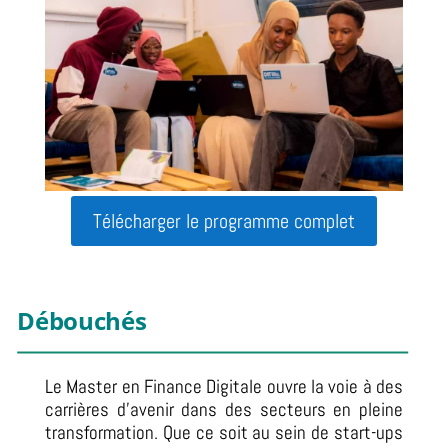
Télécharger le programme complet
Débouchés
Le Master en Finance Digitale ouvre la voie à des
carrières d’avenir dans des secteurs en pleine
transformation. Que ce soit au sein de start-ups