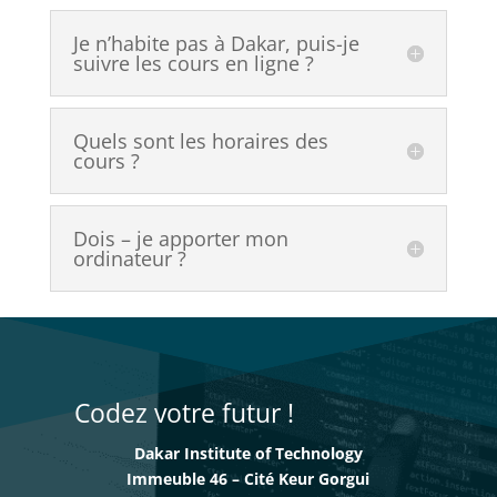
Je n’habite pas à Dakar, puis-je
suivre les cours en ligne ?
Quels sont les horaires des
cours ?
Dois – je apporter mon
ordinateur ?
Codez votre futur !
Dakar Institute of Technology
Immeuble 46 – Cité Keur Gorgui