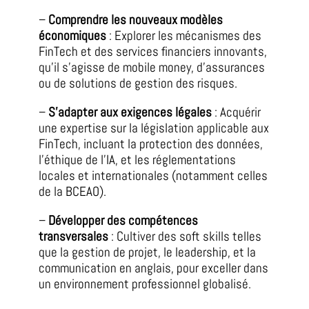
–
Comprendre les nouveaux modèles
économiques
: Explorer les mécanismes des
FinTech et des services financiers innovants,
qu’il s’agisse de mobile money, d’assurances
ou de solutions de gestion des risques.
–
S’adapter aux exigences légales
: Acquérir
une expertise sur la législation applicable aux
FinTech, incluant la protection des données,
l’éthique de l’IA, et les réglementations
locales et internationales (notamment celles
de la BCEAO).
–
Développer des compétences
transversales
: Cultiver des soft skills telles
que la gestion de projet, le leadership, et la
communication en anglais, pour exceller dans
un environnement professionnel globalisé.