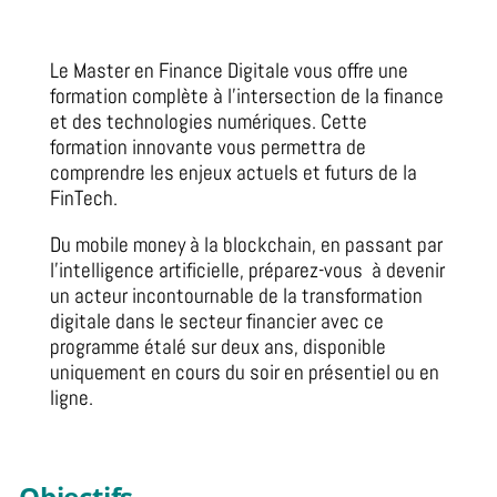
Le Master en Finance Digitale vous offre une
formation complète à l’intersection de la finance
et des technologies numériques. Cette
formation innovante vous permettra de
comprendre les enjeux actuels et futurs de la
FinTech.
Du mobile money à la blockchain, en passant par
l’intelligence artificielle, préparez-vous à devenir
un acteur incontournable de la transformation
digitale dans le secteur financier avec ce
programme étalé sur deux ans, disponible
uniquement en cours du soir en présentiel ou en
ligne.
Objectifs