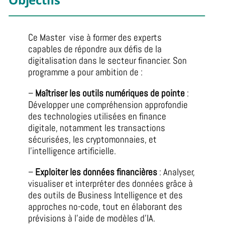
Ce Master vise à former des experts
capables de répondre aux défis de la
digitalisation dans le secteur financier. Son
programme a pour ambition de :
–
Maîtriser les outils numériques de pointe
:
Développer une compréhension approfondie
des technologies utilisées en finance
digitale, notamment les transactions
sécurisées, les cryptomonnaies, et
l’intelligence artificielle.
–
Exploiter les données financières
: Analyser,
visualiser et interpréter des données grâce à
des outils de Business Intelligence et des
approches no-code, tout en élaborant des
prévisions à l’aide de modèles d’IA.