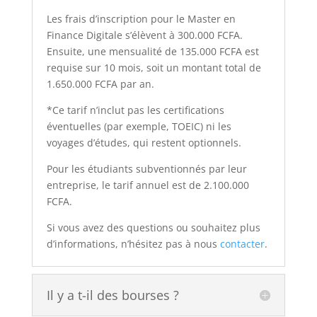
Les frais d’inscription pour le Master en
Finance Digitale s’élèvent à 300.000 FCFA.
Ensuite, une mensualité de 135.000 FCFA est
requise sur 10 mois, soit un montant total de
1.650.000 FCFA par an.
*Ce tarif n’inclut pas les certifications
éventuelles (par exemple, TOEIC) ni les
voyages d’études, qui restent optionnels.
Pour les étudiants subventionnés par leur
entreprise, le tarif annuel est de 2.100.000
FCFA.
Si vous avez des questions ou souhaitez plus
d’informations, n’hésitez pas à nous
contacter
.
Il y a t-il des bourses ?