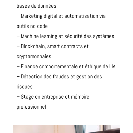
bases de données
– Marketing digital et automatisation via
outils no-code
– Machine learning et sécurité des systèmes
– Blockchain, smart contracts et
cryptomonnaies
– Finance comportementale et éthique de l’IA
– Détection des fraudes et gestion des
risques
– Stage en entreprise et mémoire
professionnel