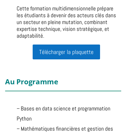
Cette formation multidimensionnelle prépare
les étudiants à devenir des acteurs clés dans
un secteur en pleine mutation, combinant
expertise technique, vision stratégique, et
adaptabilité.
Télécharger la plaquette
Au Programme
– Bases en data science et programmation
Python
– Mathématiques financières et gestion des