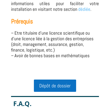
informations utiles pour faciliter votre
installation en visitant notre section
dédiée
.
Prérequis
– Etre titulaire d’une licence scientifique ou
d’une licence liée à la gestion des entreprises
(droit, management, assurance, gestion,
finance, logistique, etc.)
– Avoir de bonnes bases en mathématiques
Dépôt de dossier
F.A.Q.