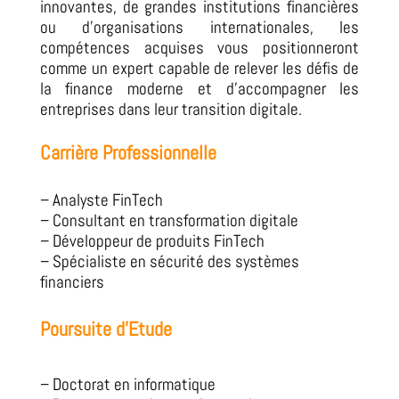
innovantes, de grandes institutions financières
ou d’organisations internationales, les
compétences acquises vous positionneront
comme un expert capable de relever les défis de
la finance moderne et d’accompagner les
entreprises dans leur transition digitale.
Carrière Professionnelle
– Analyste FinTech
– Consultant en transformation digitale
– Développeur de produits FinTech
– Spécialiste en sécurité des systèmes
financiers
Poursuite d’Etude
– Doctorat en informatique