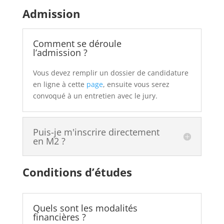
Admission
Comment se déroule
l’admission ?
Vous devez remplir un dossier de candidature
en ligne à cette
page
, ensuite vous serez
convoqué à un entretien avec le jury.
Puis-je m'inscrire directement
en M2 ?
Conditions d’études
Quels sont les modalités
financières ?