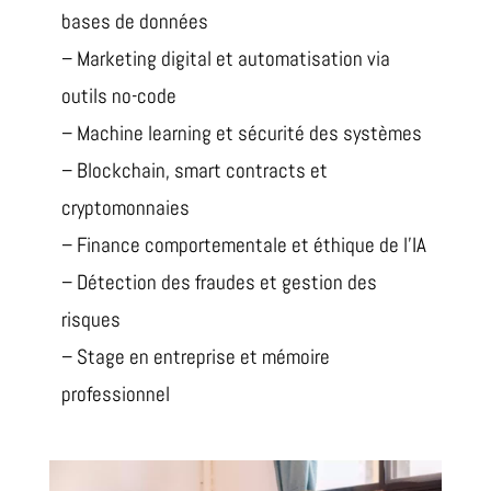
bases de données
– Marketing digital et automatisation via
outils no-code
– Machine learning et sécurité des systèmes
– Blockchain, smart contracts et
cryptomonnaies
– Finance comportementale et éthique de l’IA
– Détection des fraudes et gestion des
risques
– Stage en entreprise et mémoire
professionnel