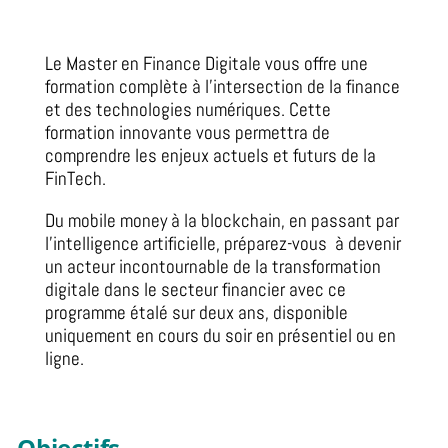
Le Master en Finance Digitale vous offre une
formation complète à l’intersection de la finance
et des technologies numériques. Cette
formation innovante vous permettra de
comprendre les enjeux actuels et futurs de la
FinTech.
Du mobile money à la blockchain, en passant par
l’intelligence artificielle, préparez-vous à devenir
un acteur incontournable de la transformation
digitale dans le secteur financier avec ce
programme étalé sur deux ans, disponible
uniquement en cours du soir en présentiel ou en
ligne.
Objectifs