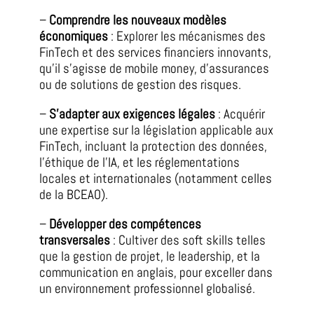
–
Comprendre les nouveaux modèles
économiques
: Explorer les mécanismes des
FinTech et des services financiers innovants,
qu’il s’agisse de mobile money, d’assurances
ou de solutions de gestion des risques.
–
S’adapter aux exigences légales
: Acquérir
une expertise sur la législation applicable aux
FinTech, incluant la protection des données,
l’éthique de l’IA, et les réglementations
locales et internationales (notamment celles
de la BCEAO).
–
Développer des compétences
transversales
: Cultiver des soft skills telles
que la gestion de projet, le leadership, et la
communication en anglais, pour exceller dans
un environnement professionnel globalisé.