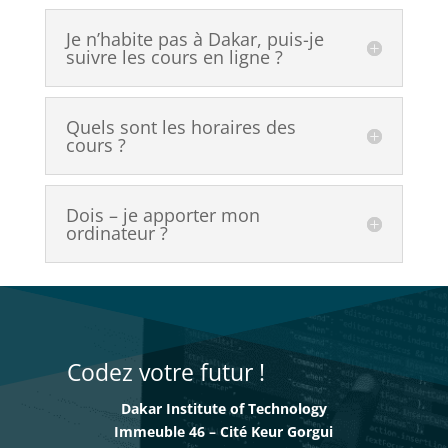
Je n’habite pas à Dakar, puis-je
suivre les cours en ligne ?
Quels sont les horaires des
cours ?
Dois – je apporter mon
ordinateur ?
Codez votre futur !
Dakar Institute of Technology
Immeuble 46 – Cité Keur Gorgui