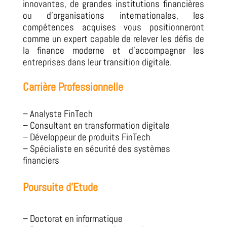
innovantes, de grandes institutions financières
ou d’organisations internationales, les
compétences acquises vous positionneront
comme un expert capable de relever les défis de
la finance moderne et d’accompagner les
entreprises dans leur transition digitale.
Carrière Professionnelle
– Analyste FinTech
– Consultant en transformation digitale
– Développeur de produits FinTech
– Spécialiste en sécurité des systèmes
financiers
Poursuite d’Etude
– Doctorat en informatique