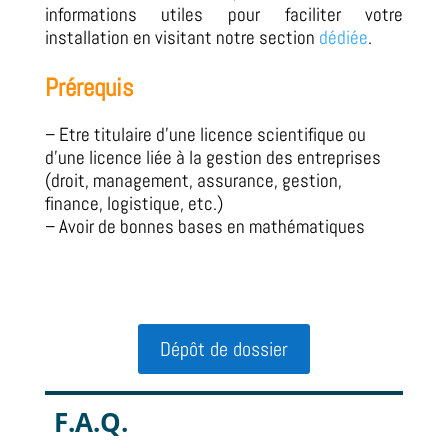
informations utiles pour faciliter votre
installation en visitant notre section
dédiée
.
Prérequis
– Etre titulaire d’une licence scientifique ou
d’une licence liée à la gestion des entreprises
(droit, management, assurance, gestion,
finance, logistique, etc.)
– Avoir de bonnes bases en mathématiques
Dépôt de dossier
F.A.Q.