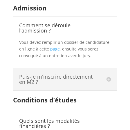
Admission
Comment se déroule
l’admission ?
Vous devez remplir un dossier de candidature
en ligne à cette
page
, ensuite vous serez
convoqué à un entretien avec le jury.
Puis-je m'inscrire directement
en M2 ?
Conditions d’études
Quels sont les modalités
financières ?