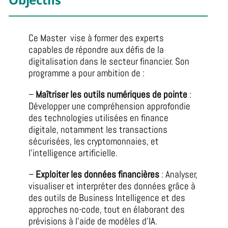
Ce Master vise à former des experts
capables de répondre aux défis de la
digitalisation dans le secteur financier. Son
programme a pour ambition de :
–
Maîtriser les outils numériques de pointe
:
Développer une compréhension approfondie
des technologies utilisées en finance
digitale, notamment les transactions
sécurisées, les cryptomonnaies, et
l’intelligence artificielle.
–
Exploiter les données financières
: Analyser,
visualiser et interpréter des données grâce à
des outils de Business Intelligence et des
approches no-code, tout en élaborant des
prévisions à l’aide de modèles d’IA.