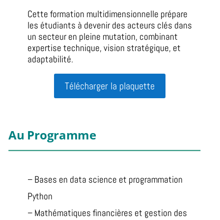
Cette formation multidimensionnelle prépare
les étudiants à devenir des acteurs clés dans
un secteur en pleine mutation, combinant
expertise technique, vision stratégique, et
adaptabilité.
Télécharger la plaquette
Au Programme
– Bases en data science et programmation
Python
– Mathématiques financières et gestion des