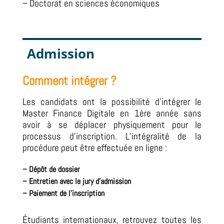
– Doctorat en sciences économiques
Admission
Comment intégrer ?
Les candidats ont la possibilité d’intégrer le
Master Finance Digitale en 1ère année sans
avoir à se déplacer physiquement pour le
processus d’inscription.
L’intégralité de la
procédure peut être effectuée en ligne :
–
Dépôt de dossier
–
Entretien avec le jury d’admission
– Paiement de l’inscription
Étudiants internationaux, retrouvez toutes les