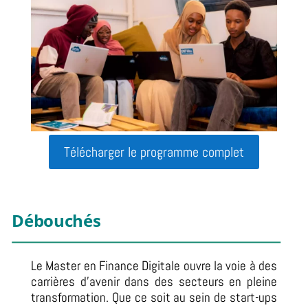
Télécharger le programme complet
Débouchés
Le Master en Finance Digitale ouvre la voie à des
carrières d’avenir dans des secteurs en pleine
transformation. Que ce soit au sein de start-ups