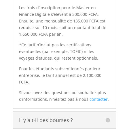
Les frais d’inscription pour le Master en
Finance Digitale s’élèvent à 300.000 FCFA.
Ensuite, une mensualité de 135.000 FCFA est
requise sur 10 mois, soit un montant total de
1.650.000 FCFA par an.
*Ce tarif n’inclut pas les certifications
éventuelles (par exemple, TOEIC) ni les
voyages d’études, qui restent optionnels.
Pour les étudiants subventionnés par leur
entreprise, le tarif annuel est de 2.100.000
FCFA.
Si vous avez des questions ou souhaitez plus
d’informations, n’hésitez pas à nous
contacter
.
Il y a t-il des bourses ?