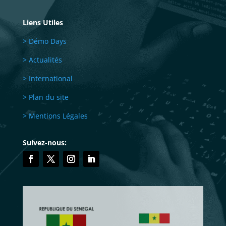
Liens Utiles
> Démo Days
> Actualités
> International
> Plan du site
> Mentions Légales
Suivez-nous: