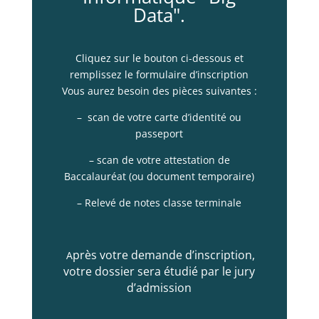
Data".
Cliquez sur le bouton ci-dessous et
remplissez le formulaire d’inscription
Vous aurez besoin des pièces suivantes :
– scan de votre carte d’identité ou
passeport
– scan de votre attestation de
Baccalauréat (ou document temporaire)
– Relevé de notes classe terminale
près votre demande d’inscription,
A
votre dossier sera étudié par le jury
d’admission