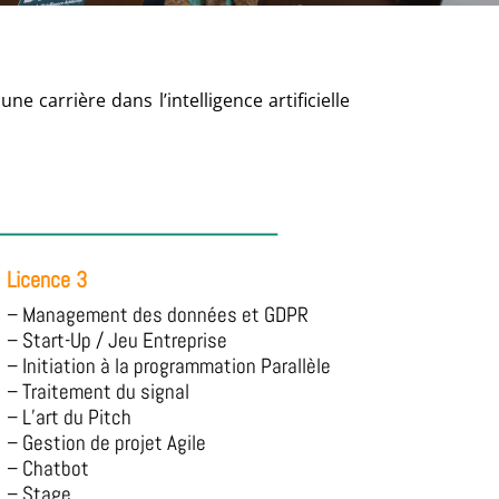
 carrière dans l’intelligence artificielle
Licence 3
– Management des données et GDPR
– Start-Up / Jeu Entreprise
– Initiation à la programmation Parallèle
– Traitement du signal
– L’art du Pitch
– Gestion de projet Agile
– Chatbot
– Stage