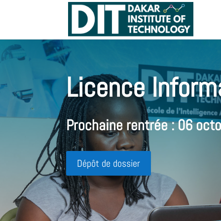
Licence
Inform
Prochaine rentrée : 06 oct
Dépôt de dossier