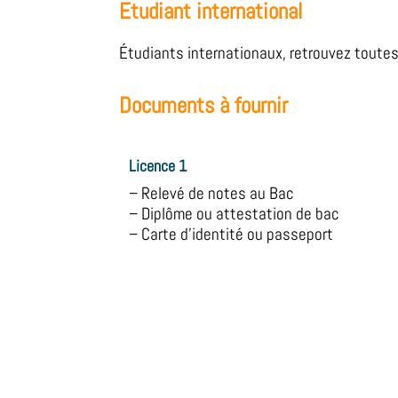
Etudiant international
Étudiants internationaux, retrouvez toutes l
Documents à fournir
Licence 1
– Relevé de notes au Bac
– Diplôme ou attestation de bac
– Carte d’identité ou passeport