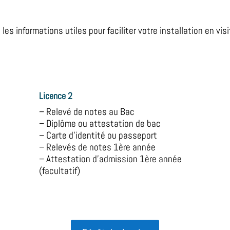
es informations utiles pour faciliter votre installation en vis
Licence 2
– Relevé de notes au Bac
– Diplôme ou attestation de bac
– Carte d’identité ou passeport
– Relevés de notes 1ère année
– Attestation d’admission 1ère année
(facultatif)