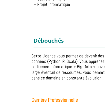
– Projet informatique
Débouchés
Cette Licence vous permet de devenir des
données (Python, R, Scala).
Vous apprenez a
La licence informatique « Big Data » ouv
large éventail de ressources, vous permet
dans ce domaine en constante évolution.
Carrière Professionnelle