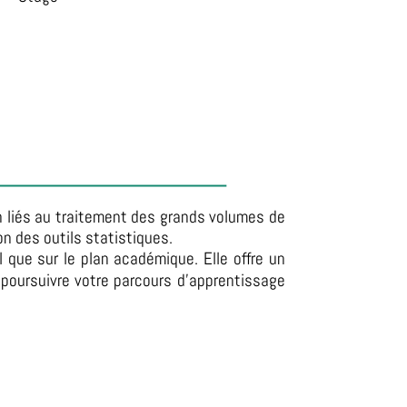
 liés au traitement des grands volumes de
on des outils statistiques.
el que sur le plan académique.
Elle offre un
 poursuivre votre parcours d’apprentissage