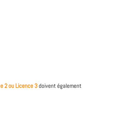
e 2 ou Licence 3
doivent également