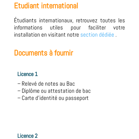
Etudiant international
Étudiants internationaux, retrouvez toutes les
informations utiles pour faciliter votre
installation en visitant notre
section dédiée
.
Documents à fournir
Licence 1
– Relevé de notes au Bac
– Diplôme ou attestation de bac
– Carte d’identité ou passeport
Licence 2