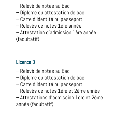
– Relevé de notes au Bac
– Diplôme ou attestation de bac
– Carte d’identité ou passeport
– Relevés de notes 1ère année
– Attestation d’admission 1ère année
(facultatif)
Licence 3
– Relevé de notes au Bac
– Diplôme ou attestation de bac
– Carte d’identité ou passeport
– Relevés de notes 1ère et 2ème année
– Attestations d’admission 1ère et 2ème
année (facultatif)