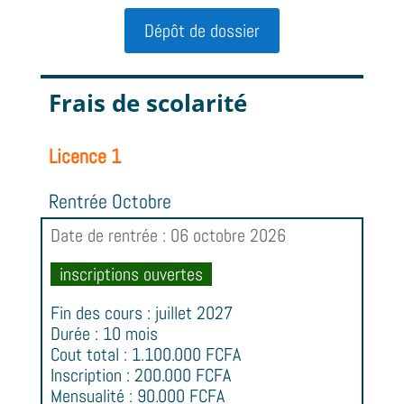
Dépôt de dossier
Frais de scolarité
Licence 1
Rentrée Octobre
Date de rentrée : 06 octobre 2026
inscriptions ouvertes
Fin des cours : juillet 2027
Durée : 10 mois
Cout total : 1.100.000 FCFA
Inscription : 200.000 FCFA
Mensualité : 90.000 FCFA