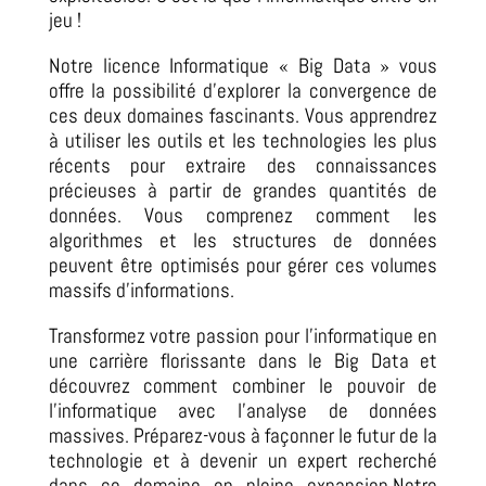
jeu !
Notre licence Informatique « Big Data » vous
offre la possibilité d’explorer la convergence de
ces deux domaines fascinants.
Vous apprendrez
à utiliser les outils et les technologies les plus
récents pour extraire des connaissances
précieuses à partir de grandes quantités de
données.
Vous comprenez comment les
algorithmes et les structures de données
peuvent être optimisés pour gérer ces volumes
massifs d’informations.
Transformez votre passion pour l’informatique en
une carrière florissante dans le Big Data
et
découvrez comment combiner le pouvoir de
l’informatique avec l’analyse de données
massives.
Préparez-vous à façonner le futur de la
technologie et à devenir un expert recherché
dans ce domaine en pleine expansion.Notre