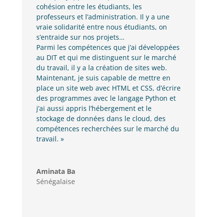
cohésion entre les étudiants, les
professeurs et l’administration. Il y a une
vraie solidarité entre nous étudiants, on
s’entraide sur nos projets…
Parmi les compétences que j’ai développées
au DIT et qui me distinguent sur le marché
du travail, il y a la création de sites web.
Maintenant, je suis capable de mettre en
place un site web avec HTML et CSS, d’écrire
des programmes avec le langage Python et
j’ai aussi appris l’hébergement et le
stockage de données dans le cloud, des
compétences recherchées sur le marché du
travail. »
Aminata Ba
Sénégalaise