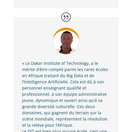
«
Le Dakar Institute of Technology, a le
mérite d’être compté parmi les rares écoles
en Afrique traitant du Big Data et de
l’Intelligence Artificielle. Cela est dû à son
personnel enseignant qualifié et
professionnel, à son équipe administrative
jeune, dynamique et ouvert ainsi qu’à sa
grande diversité culturelle. Ces deux
domaines, qui gagnent du terrain sur la
scène mondiale, représentent la révolution
et la relève pour l’Afrique.
Le DIT est bien plus qu’une école, c’est une