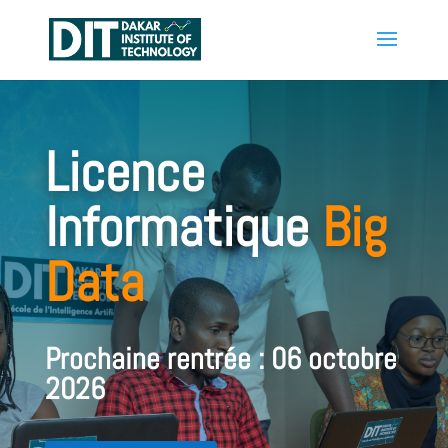
Licence
Informatique
Big
Data
Prochaine rentrée : 06 octobre
2026