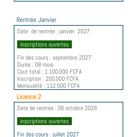
Rentrée Janvier
Date de rentrée : janvier 2027
inscriptions ouvertes
Fin des cours : septembre 2027
Durée : 08 mois
Cout total : 1.100.000 FCFA
Inscription : 200.000 FCFA
Mensualité : 112.500 FCFA
Licence 2
Date de rentrée : 06 octobre 2026
inscriptions ouvertes
Fin des cours : juillet 2027