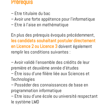
Prérequis
– Etre titulaire du bac
– Avoir une forte appétence pour l’informatique
– Etre à l’aise en mathématique
En plus des prérequis évoqués précédemment,
les candidats souhaitant postuler directement
en Licence 2 ou Licence 3
doivent également
remplir les conditions suivantes :
–
Avoir validé l’ensemble des crédits de leur
première et deuxième année d’études
–
Être issu d’une filière liée aux Sciences et
Technologies
–
Posséder des connaissances de base en
programmation informatique
– Etre issu d’une école ou université respectant
le système LMD