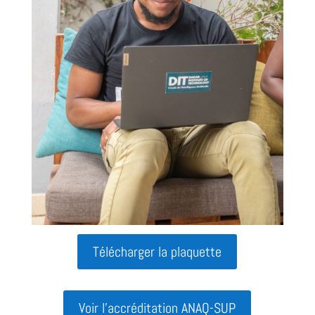
Télécharger la plaquette
Voir l'accréditation ANAQ-SUP