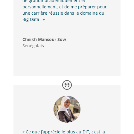
de grandir académiquement et
personnellement, et de me préparer pour
une carrière réussie dans le domaine du
Big Data . »
Cheikh Mansour Sow
Sénégalais
« Ce que j’apprécie le plus au DIT, c’est la