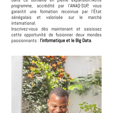
programme, accrédité par l’ANAQ-SUP, vous
garantit une formation reconnue par l’État
sénégalais et valorisée sur le marché
international.
Inscrivez-vous dès maintenant et saisissez
cette opportunité de fusionner deux mondes
passionnants :
l’informatique et le Big Data
.