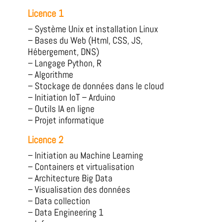
Licence 1
– Système Unix et installation Linux
– Bases du Web (Html, CSS, JS,
Hébergement, DNS)
– Langage Python, R
– Algorithme
– Stockage de données dans le cloud
– Initiation IoT – Arduino
– Outils IA en ligne
– Projet informatique
Licence 2
– Initiation au Machine Learning
– Containers et virtualisation
– Architecture Big Data
– Visualisation des données
– Data collection
– Data Engineering 1