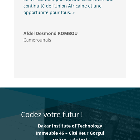
continuité de l’Union Africaine et une
opportunité pour tous. »
Afdel Desmond KOMBOU
Camerounais
Codez votre futur !
Dakar Institute of Technology
Immeuble 46 – Cité Keur Gorgui