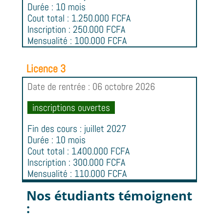
Durée : 10 mois
Cout total : 1.250.000 FCFA
Inscription : 250.000 FCFA
Mensualité : 100.000 FCFA
Licence 3
Date de rentrée : 06 octobre 2026
inscriptions ouvertes
Fin des cours : juillet 2027
Durée : 10 mois
Cout total : 1.400.000 FCFA
Inscription : 300.000 FCFA
Mensualité : 110.000 FCFA
Nos étudiants témoignent
: