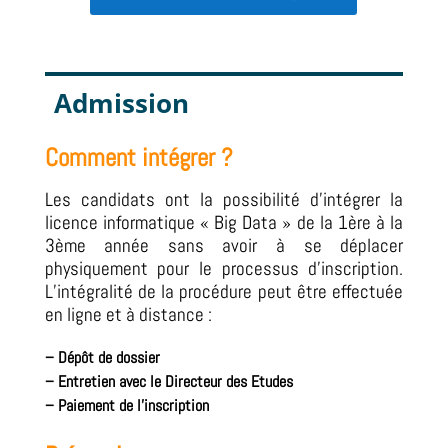
Admission
Comment intégrer ?
Les candidats ont la possibilité d’intégrer la
licence informatique « Big Data » de la 1ère à la
3ème année sans avoir à se déplacer
physiquement pour le processus d’inscription.
L’intégralité de la procédure peut être effectuée
en ligne et à distance :
–
Dépôt de dossier
–
Entretien avec le Directeur des Etudes
– Paiement de l’inscription