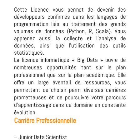
Cette Licence vous permet de devenir des
développeurs confirmés dans les langages de
programmation liés au traitement des grands
volumes de données (Python, R, Scala).
Vous
apprenez aussi la collecte et l’analyse de
données, ainsi que l’utilisation des outils
statistiques.
La licence informatique « Big Data » ouvre de
nombreuses opportunités tant sur le plan
professionnel que sur le plan académique.
Elle
offre un large éventail de ressources, vous
permettant de choisir parmi diverses carrières
prometteuses et de poursuivre votre parcours
d’apprentissage dans ce domaine en constante
évolution.
Carrière Professionnelle
– Junior Data Scientist