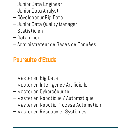
– Junior Data Engineer
– Junior Data Analyst
– Développeur Big Data
– Junior Data Quality Manager
– Statisticien
– Dataminer
– Administrateur de Bases de Données
Poursuite d’Etude
– Master en Big Data
– Master en Intelligence Artificielle
– Master en Cybersécurité
– Master en Robotique / Automatique
– Master en Robotic Process Automation
– Master en Réseaux et Systèmes