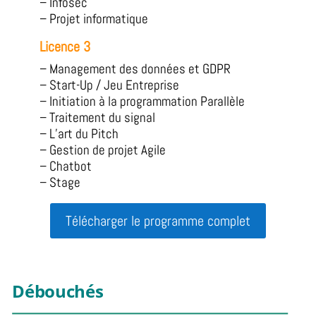
– Infosec
– Projet informatique
Licence 3
– Management des données et GDPR
– Start-Up / Jeu Entreprise
– Initiation à la programmation Parallèle
– Traitement du signal
– L’art du Pitch
– Gestion de projet Agile
– Chatbot
– Stage
Télécharger le programme complet
Débouchés