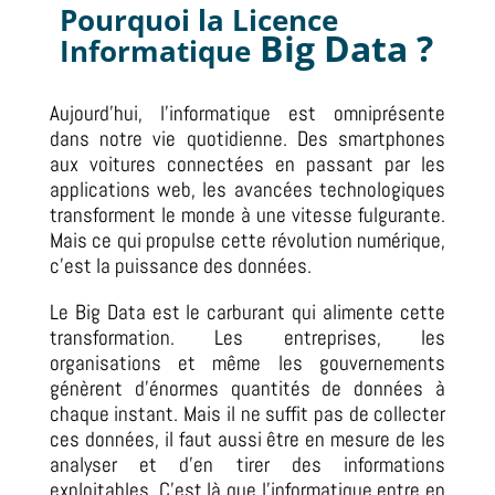
Pourquoi la
Licence
Big Data ?
Informatique
Aujourd’hui, l’informatique est omniprésente
dans notre vie quotidienne.
Des smartphones
aux voitures connectées en passant par les
applications web, les avancées technologiques
transforment le monde à une vitesse fulgurante.
Mais ce qui propulse cette révolution numérique,
c’est la puissance des données.
Le Big Data est le carburant qui alimente cette
transformation.
Les entreprises, les
organisations et même les gouvernements
génèrent d’énormes quantités de données à
chaque instant.
Mais il ne suffit pas de collecter
ces données, il faut aussi être en mesure de les
analyser et d’en tirer des informations
exploitables.
C’est là que l’informatique entre en