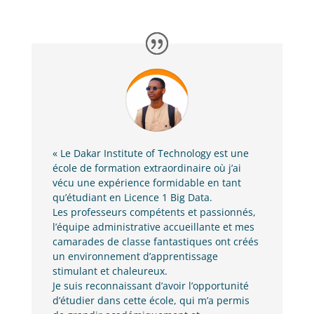
« Le Dakar Institute of Technology est une
école de formation extraordinaire où j’ai
vécu une expérience formidable en tant
qu’étudiant en Licence 1 Big Data.
Les professeurs compétents et passionnés,
l’équipe administrative accueillante et mes
camarades de classe fantastiques ont créés
un environnement d’apprentissage
stimulant et chaleureux.
Je suis reconnaissant d’avoir l’opportunité
d’étudier dans cette école, qui m’a permis