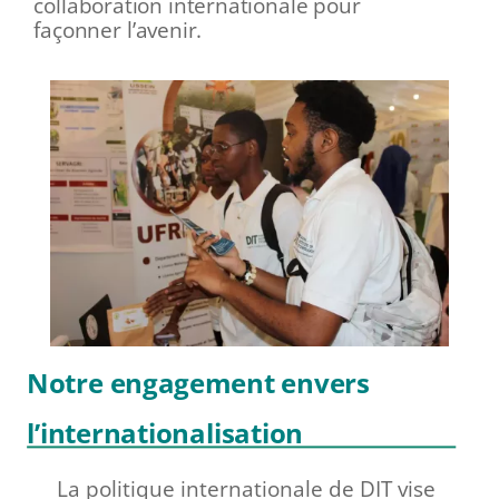
collaboration internationale pour
façonner l’avenir.
Notre engagement envers
l’internationalisation
La politique internationale de DIT vise