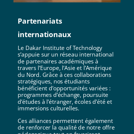
Partenariats
internationaux
Le Dakar Institute of Technology
s’appuie sur un réseau international
de partenaires académiques à
travers l’Europe, l’Asie et l’Amérique
du Nord. Grâce à ces collaborations
stratégiques, nos étudiants
bénéficient d’opportunités variées :
programmes d’échange, poursuite
d’études à l’étranger, écoles d’été et
immersions culturelles.
Ces alliances permettent également
de renforcer la qualité de notre offre