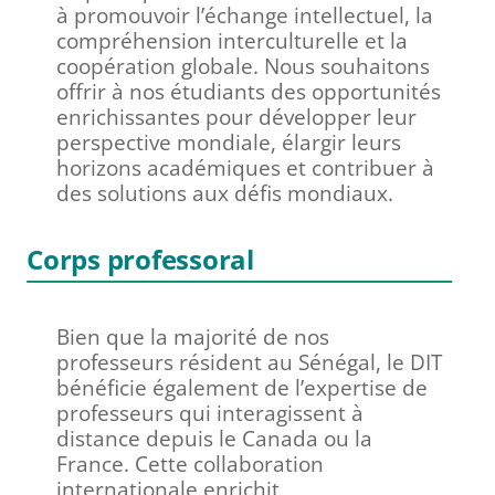
à promouvoir l’échange intellectuel, la
compréhension interculturelle et la
coopération globale. Nous souhaitons
offrir à nos étudiants des opportunités
enrichissantes pour développer leur
perspective mondiale, élargir leurs
horizons académiques et contribuer à
des solutions aux défis mondiaux.
Corps professoral
Bien que la majorité de nos
professeurs résident au Sénégal, le DIT
bénéficie également de l’expertise de
professeurs qui interagissent à
distance depuis le Canada ou la
France. Cette collaboration
internationale enrichit