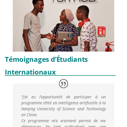
Témoignages d’Étudiants
Internationaux
“
J’ai eu l’opportunité de participer à un
programme d’été en intelligence artificielle à la
Nanjing University of Science and Technology
en Chine.
Ce programme m’a vraiment permis de me
démarquer. En tant qu’étudiant avec une