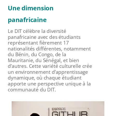
Une dimension
panafricaine
Le DIT célèbre la diversité
panafricaine avec des étudiants
représentant fièrement 17
nationalités différentes, notamment
du Bénin, du Congo, de la
Mauritanie, du Sénégal, et bien
d’autres. Cette variété culturelle crée
un environnement d’apprentissage
dynamique, où chaque étudiant
apporte une perspective unique à la
communauté du DIT.