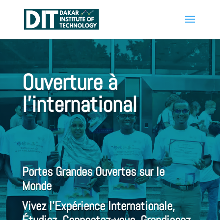
Ouverture à
l’international
Portes Grandes Ouvertes sur le
Monde
Vivez l’Expérience Internationale,