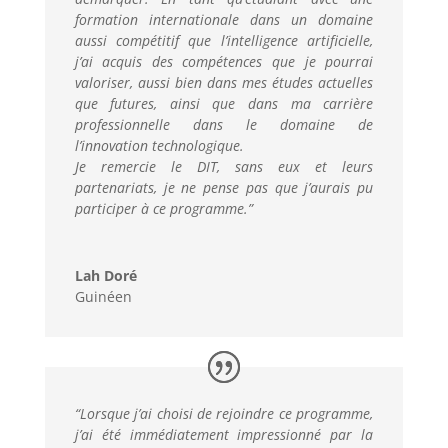
formation internationale dans un domaine
aussi compétitif que l’intelligence artificielle,
j’ai acquis des compétences que je pourrai
valoriser, aussi bien dans mes études actuelles
que futures, ainsi que dans ma carrière
professionnelle dans le domaine de
l’innovation technologique.
Je remercie le DIT, sans eux et leurs
partenariats, je ne pense pas que j’aurais pu
participer à ce programme.”
Lah Doré
Guinéen
“
Lorsque j’ai choisi de rejoindre ce programme,
j’ai été immédiatement impressionné par la