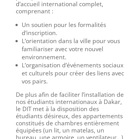
d’accueil international complet,
comprenant :
Un soutien pour les formalités
d’inscription.
L’orientation dans la ville pour vous
familiariser avec votre nouvel
environnement.
L’organisation d’événements sociaux
et culturels pour créer des liens avec
vos pairs.
De plus afin de faciliter l’installation de
nos étudiants internationaux à Dakar,
le DIT met à la disposition des
étudiants désireux, des appartements
constitués de chambres entièrement
équipées (u
n lit, un matelas, un
bureau, une armoire, un ventilateur…
)