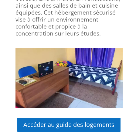
ainsi que des salles de bain et cuisine
équipées. Cet hébergement sécurisé
vise à offrir un environnement
confortable et propice à la
concentration sur leurs études.
Accéder au guide des logements