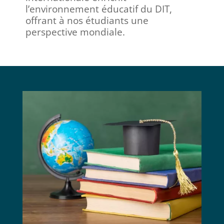
l’environnement éducatif du DIT,
offrant à nos étudiants une
perspective mondiale.