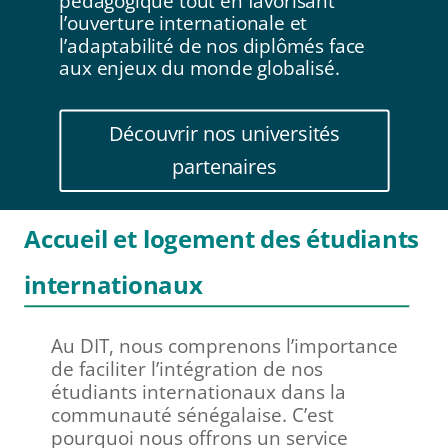
pédagogique tout en favorisant
l’ouverture internationale et
l’adaptabilité de nos diplômés face
aux enjeux du monde globalisé.
Découvrir nos universités
partenaires
Accueil et logement des étudiants
internationaux
Au DIT, nous comprenons l’importance
de faciliter l’intégration de nos
étudiants internationaux dans la
communauté sénégalaise. C’est
pourquoi nous offrons un service