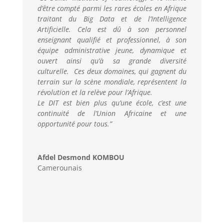
d’être compté parmi les rares écoles en Afrique
traitant du Big Data et de l’Intelligence
Artificielle. Cela est dû à son personnel
enseignant qualifié et professionnel, à son
équipe administrative jeune, dynamique et
ouvert ainsi qu’à sa grande diversité
culturelle.
Ces deux domaines, qui gagnent du
terrain sur la scène mondiale, représentent la
révolution et la relève pour l’Afrique.
Le DIT est bien plus qu’une école, c’est une
continuité de l’Union Africaine et une
opportunité pour tous.
”
Afdel Desmond KOMBOU
Camerounais