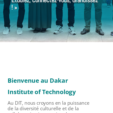
Étudiez, Connectez-vous, Grandissez
! »
Bienvenue au Dakar
Institute of Technology
Au DIT, nous croyons en la puissance
de la diversité culturelle et de la