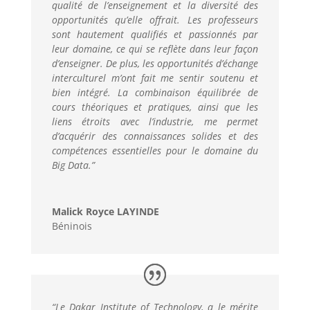
qualité de l’enseignement et la diversité des
opportunités qu’elle offrait. Les professeurs
sont hautement qualifiés et passionnés par
leur domaine, ce qui se reflète dans leur façon
d’enseigner. De plus, les opportunités d’échange
interculturel m’ont fait me sentir soutenu et
bien intégré. La combinaison équilibrée de
cours théoriques et pratiques, ainsi que les
liens étroits avec l’industrie, me permet
d’acquérir des connaissances solides et des
compétences essentielles pour le domaine du
Big Data.
”
Malick Royce LAYINDE
Béninois
“
Le Dakar Institute of Technology, a le mérite