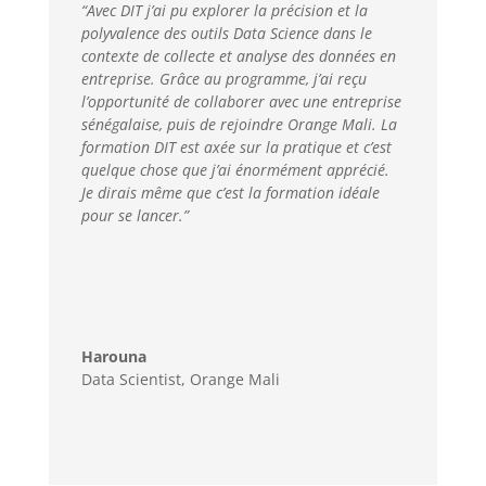
“Avec DIT j’ai pu explorer la précision et la
polyvalence des outils Data Science dans le
contexte de collecte et analyse des données en
entreprise. Grâce au programme, j’ai reçu
l’opportunité de collaborer avec une entreprise
sénégalaise, puis de rejoindre Orange Mali. La
formation DIT est axée sur la pratique et c’est
quelque chose que j’ai énormément apprécié.
Je dirais même que c’est la formation idéale
pour se lancer.”
Harouna
Data Scientist
,
Orange Mali