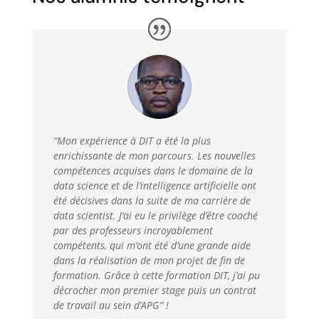
“Mon expérience à DIT a été la plus
enrichissante de mon parcours. Les nouvelles
compétences acquises dans le domaine de la
data science et de l’intelligence artificielle ont
été décisives dans la suite de ma carrière de
data scientist. J’ai eu le privilège d’être coaché
par des professeurs incroyablement
compétents, qui
m’ont été d’une grande aide
dans la réalisation de mon projet de fin de
formation. Grâce à cette formation DIT, j’ai pu
décrocher mon premier stage puis un contrat
de travail au sein d’APG” !