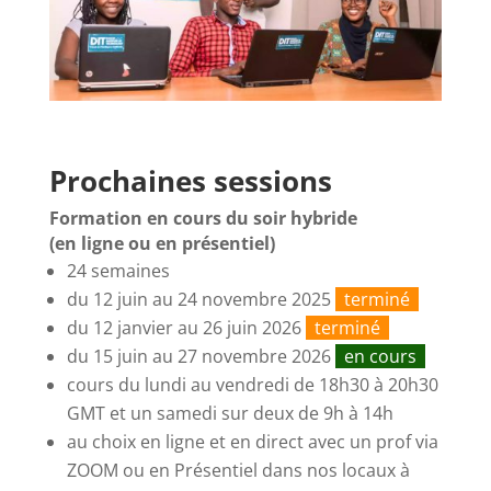
Prochaines sessions
Formation en cours du soir hybride
(en ligne ou en présentiel)
24 semaines
du 12 juin au 24 novembre 2025
terminé
du 12 janvier au 26 juin 2026
terminé
du 15 juin au 27 novembre 2026
en cours
cours du lundi au vendredi de 18h30 à 20h30
GMT et un samedi sur deux de 9h à 14h
au choix en ligne et en direct avec un prof via
ZOOM ou en Présentiel dans nos locaux à