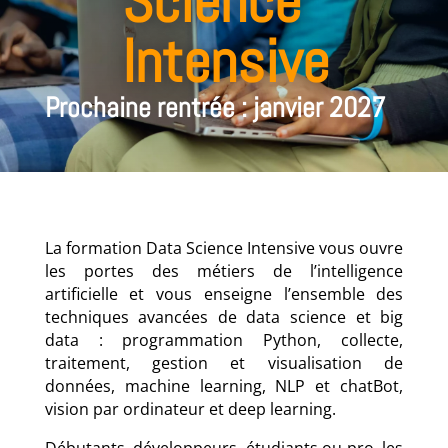
Science
Intensive
Prochaine rentrée : janvier 2027
La formation Data Science Intensive vous ouvre
les portes des métiers de l’intelligence
artificielle et vous enseigne l’ensemble des
techniques avancées de data science et big
data : programmation Python, collecte,
traitement, gestion et
visualisation de
données, machine learning, NLP et chatBot,
vision par ordinateur et deep learning.