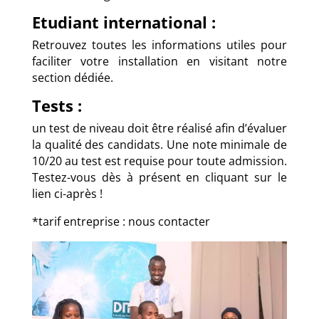
Etudiant international :
Retrouvez toutes les informations utiles pour
faciliter votre installation en visitant notre
section dédiée
.
Tests :
un test de niveau doit être réalisé afin d’évaluer
la qualité des candidats. Une note minimale de
10/20 au test est requise pour toute admission.
Testez-vous dès à présent en cliquant sur le
lien ci-après !
*tarif entreprise : nous contacter