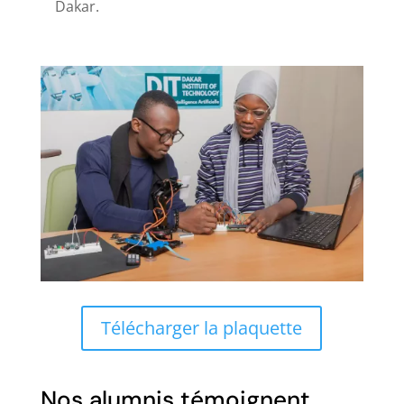
Dakar.
Télécharger la plaquette
Nos alumnis témoignent