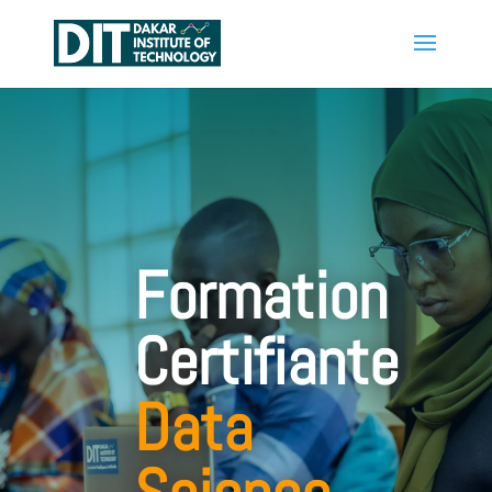
Formation
Certifiante
Data