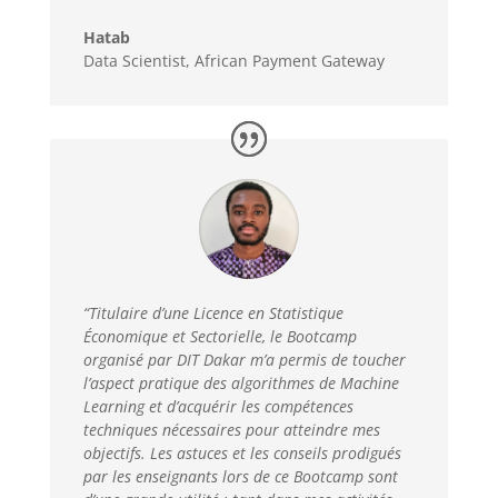
Hatab
Data Scientist
,
African Payment Gateway
“Titulaire d’une Licence en Statistique
Économique et Sectorielle, le Bootcamp
organisé par DIT Dakar m’a permis de toucher
l’aspect pratique des algorithmes de Machine
Learning et d’acquérir les compétences
techniques nécessaires pour atteindre mes
objectifs. Les astuces et les conseils prodigués
par les enseignants lors de ce Bootcamp sont