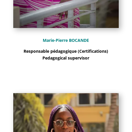
Marie-Pierre BOCANDE
Responsable pédagogique (Certifications)
Pedagogical supervisor