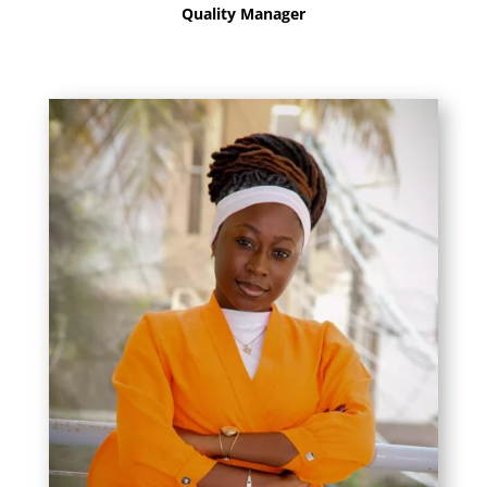
Quality Manager