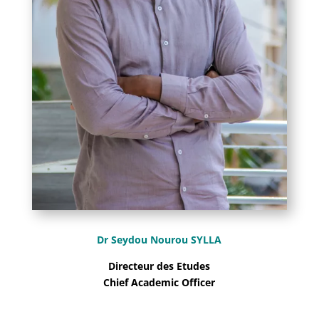
Dr Seydou Nourou SYLLA
Directeur des Etudes
Chief Academic Officer