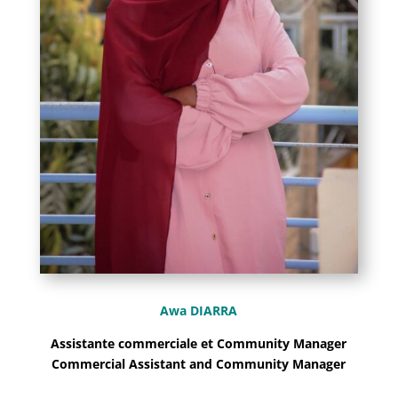
Awa DIARRA
Assistante commerciale et Community Manager
Commercial Assistant and Community Manager