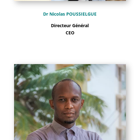
Dr Nicolas POUSSIELGUE
Directeur Général
CEO