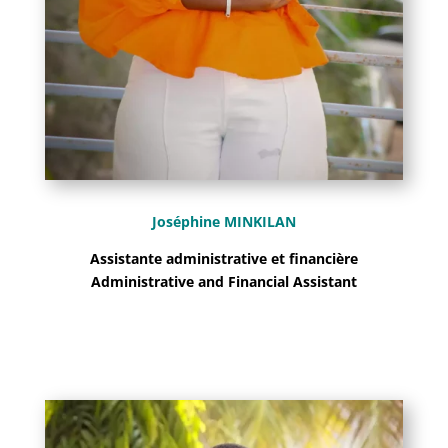
Joséphine MINKILAN
Assistante administrative et financière
Administrative and Financial Assistant