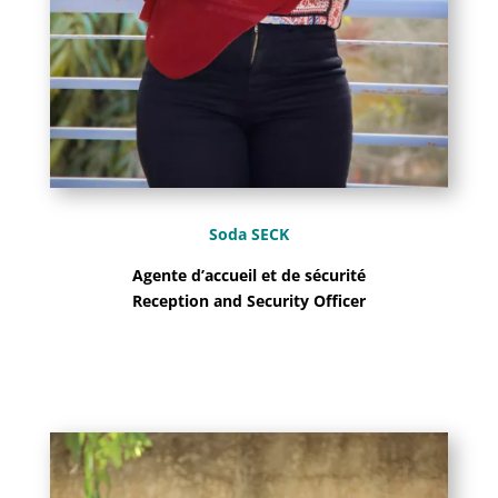
Soda SECK
Agente d’accueil et de sécurité
Reception and Security Officer