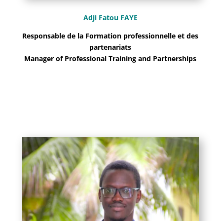
Adji Fatou FAYE
Responsable de la Formation professionnelle et des
partenariats
Manager of Professional Training and Partnerships