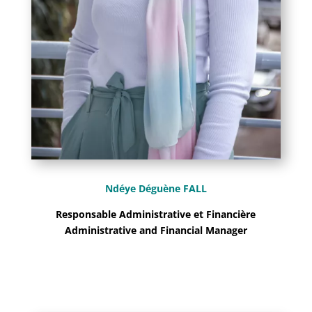
Ndéye Déguène FALL
Responsable Administrative et Financière
Administrative and Financial Manager