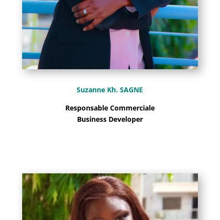
Suzanne Kh. SAGNE
Responsable Commerciale
Business Developer