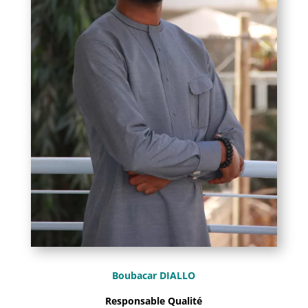
Boubacar DIALLO
Responsable Qualité