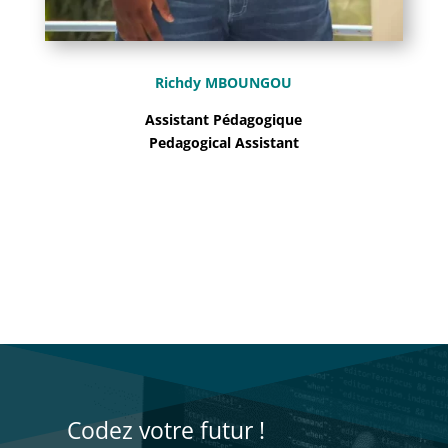
Richdy MBOUNGOU
Assistant Pédagogique
Pedagogical Assistant
Codez votre futur !