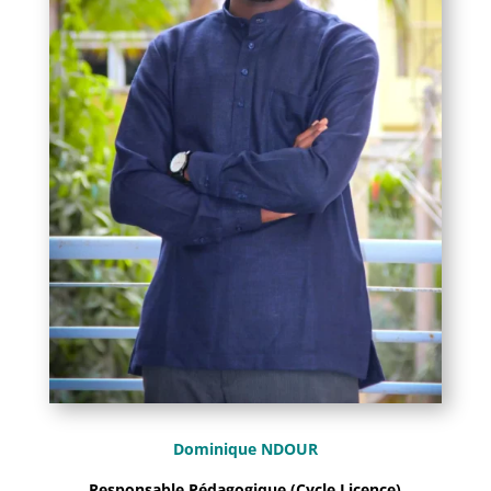
Dominique NDOUR
Responsable Pédagogique (Cycle Licence)