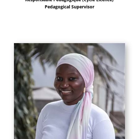
Pedagogical Supervisor