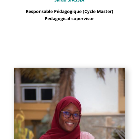
Responsable Pédagogique (Cycle Master)
Pedagogical supervisor