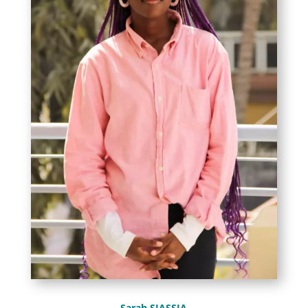
Sarah SIASSIA