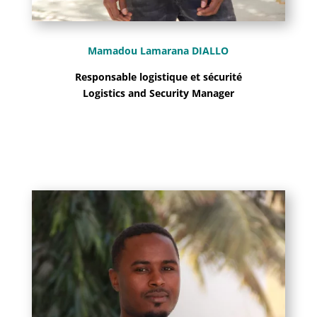
Mamadou Lamarana DIALLO
Responsable logistique et sécurité
Logistics and Security Manager