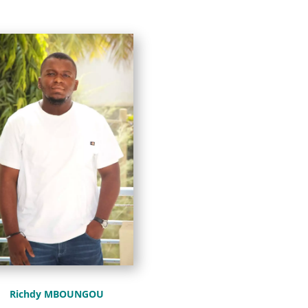
Richdy MBOUNGOU