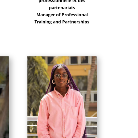
professionnelle et des
partenariats
Manager of Professional
Training and Partnerships