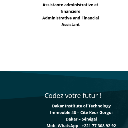
Assistante administrative et
financière
Administrative and Financial
Assistant
Codez votre futur !
Dakar Institute of Technology
Immeuble 46 – Cité Keur Gorgui
Dakar – Sénégal
Mob. WhatsApp : +221 77 308 92 92