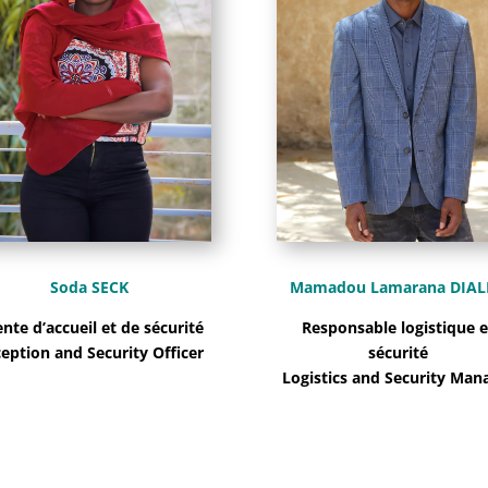
Soda SECK
Mamadou Lamarana DIAL
nte d’accueil et de sécurité
Responsable logistique e
eption and Security Officer
sécurité
Logistics and Security Man