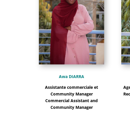
Awa DIARRA
Age
Assistante commerciale et
Rec
Community Manager
Commercial Assistant and
Community Manager