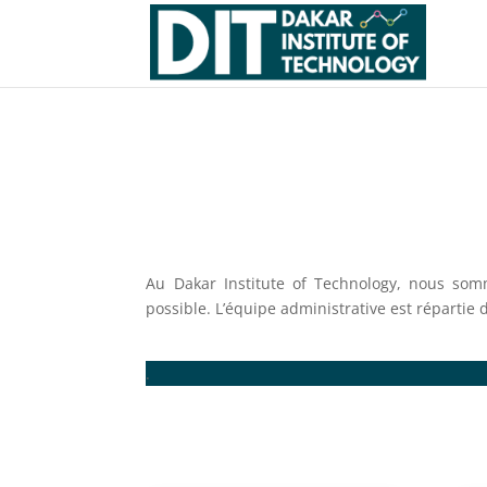
Au Dakar Institute of Technology, nous som
possible. L’équipe administrative est réparti
.