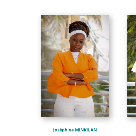
Joséphine MINKILAN