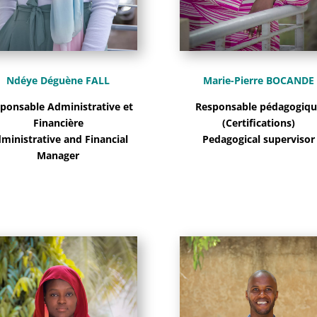
Ndéye Déguène FALL
Marie-Pierre BOCANDE
ponsable Administrative et
Responsable pédagogiqu
Financière
(Certifications)
ministrative and Financial
Pedagogical supervisor
Manager