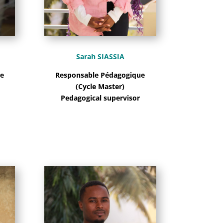
Sarah SIASSIA
Responsable Pédagogique
e
(Cycle Master)
Pedagogical supervisor