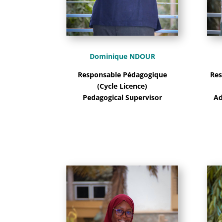
Dominique NDOUR
Res
Responsable Pédagogique
(Cycle Licence)
Ad
Pedagogical Supervisor