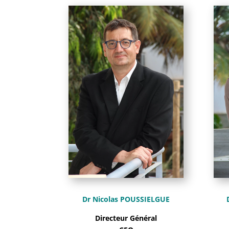
Dr Nicolas POUSSIELGUE
Directeur Général