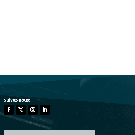
Suivez-nous: