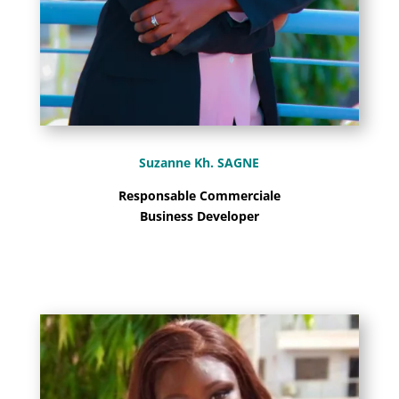
Suzanne Kh. SAGNE
Responsable Commerciale
Business Developer