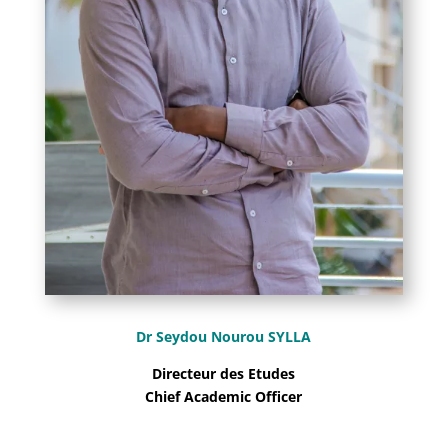
Dr Seydou Nourou SYLLA
Directeur des Etudes
Chief Academic Officer