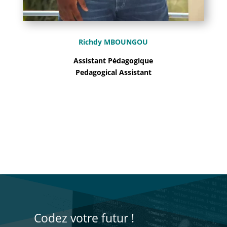
Richdy MBOUNGOU
Assistant Pédagogique
Pedagogical Assistant
Codez votre futur !