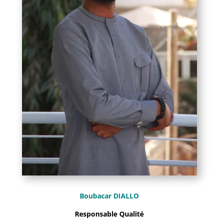
Boubacar DIALLO
Responsable Qualité