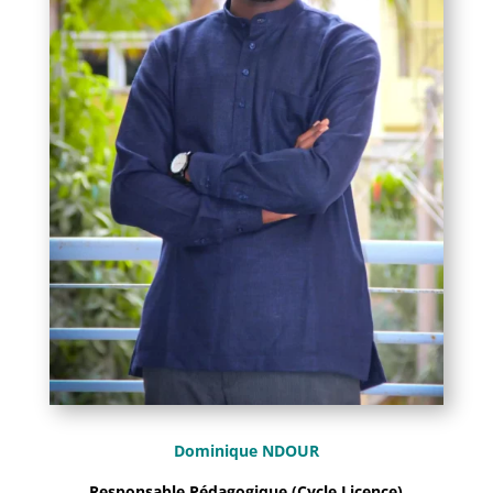
Dominique NDOUR
Responsable Pédagogique (Cycle Licence)