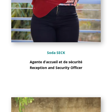
Soda SECK
Agente d’accueil et de sécurité
Reception and Security Officer