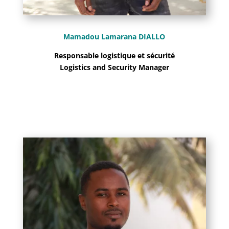
Mamadou Lamarana DIALLO
Responsable logistique et sécurité
Logistics and Security Manager