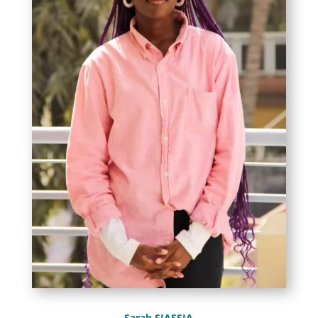
Sarah SIASSIA