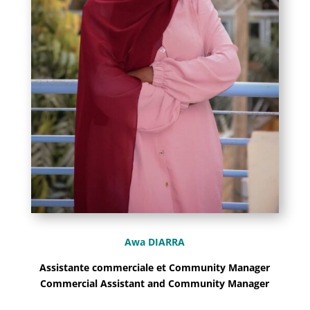
Awa DIARRA
Assistante commerciale et Community Manager
Commercial Assistant and Community Manager