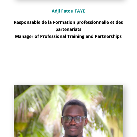
Adji Fatou FAYE
Responsable de la Formation professionnelle et des
partenariats
Manager of Professional Training and Partnerships