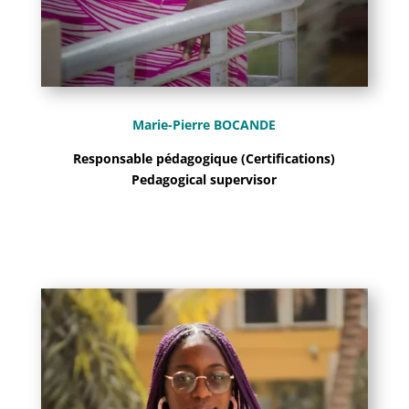
Marie-Pierre BOCANDE
Responsable pédagogique (Certifications)
Pedagogical supervisor