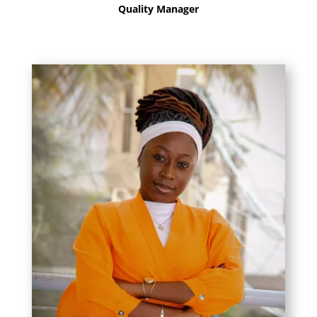
Quality Manager