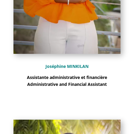
Joséphine MINKILAN
Assistante administrative et financière
Administrative and Financial Assistant