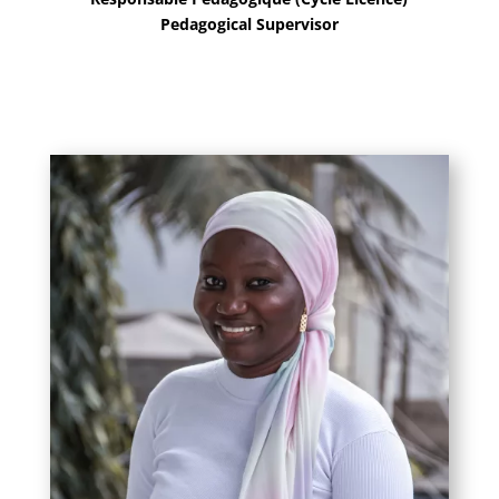
Pedagogical Supervisor