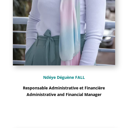
Ndéye Déguène FALL
Responsable Administrative et Financière
Administrative and Financial Manager