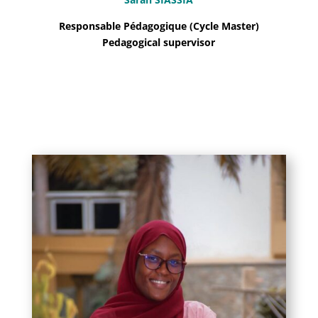
Responsable Pédagogique (Cycle Master)
Pedagogical supervisor