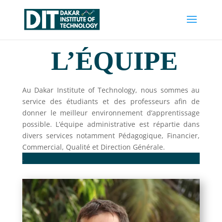
L’ÉQUIPE
Au Dakar Institute of Technology, nous sommes au
service des étudiants et des professeurs afin de
donner le meilleur environnement d’apprentissage
possible. L’équipe administrative est répartie dans
divers services notamment Pédagogique, Financier,
Commercial, Qualité et Direction Générale.
.