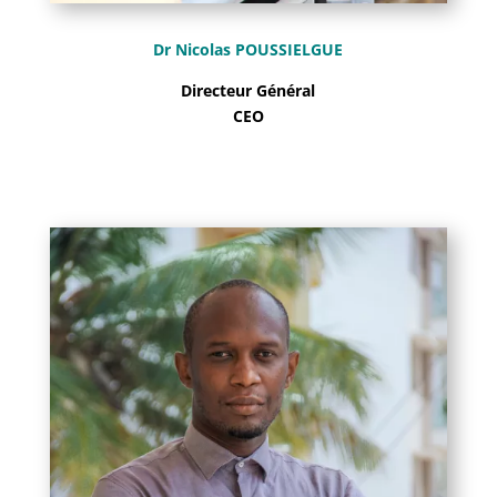
Dr Nicolas POUSSIELGUE
Directeur Général
CEO