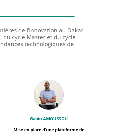
tières de l’innovation au Dakar
s, du cycle Master et du cycle
 tendances technologiques de
Gabin AMOUSSOU
Mise en place d’une plateforme de