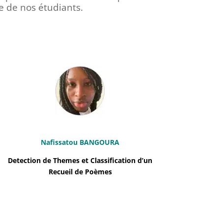
e de nos étudiants.
Nafissatou BANGOURA
Detection de Themes et Classification d’un
Recueil de Poèmes