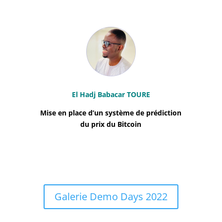
El Hadj Babacar TOURE
Mise en place d’un système de prédiction
du prix du Bitcoin
Galerie Demo Days 2022