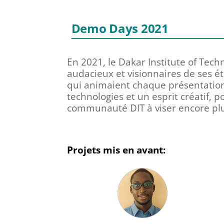
Demo Days 2021
En 2021, le Dakar Institute of Tech
audacieux et visionnaires de ses ét
qui animaient chaque présentation
technologies et un esprit créatif, 
communauté DIT à viser encore plu
Projets mis en avant: