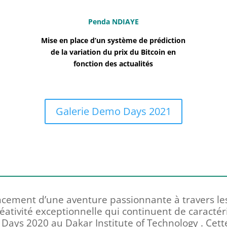
Penda NDIAYE
Mise en place d’un système de prédiction
de la variation du prix du Bitcoin en
fonction des actualités
Galerie Demo Days 2021
ement d’une aventure passionnante à travers les
créativité exceptionnelle qui continuent de caract
ays 2020 au Dakar Institute of Technology . Cette