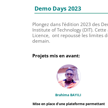
Demo Days 2023
Plongez dans l’édition 2023 des De
Institute of Technology (DIT). Cette
Licence, ont repoussé les limites d
demain.
Projets mis en avant:
Brahima BAYILI
Mise en place d’une plateforme permettant