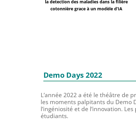
la detection des maladies dans la filière
cotonnière grace à un modèle d’IA
Demo Days 2022
L’année 2022 a été le théâtre de pr
les moments palpitants du Demo Da
l’ingéniosité et de l’innovation. Le
étudiants.