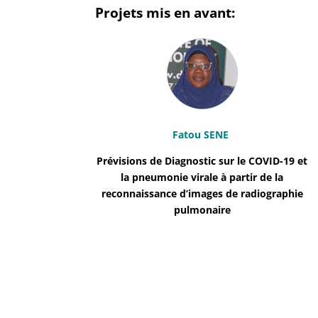
Projets mis en avant:
Fatou SENE
Prévisions de Diagnostic sur le COVID-19 et
la pneumonie virale à partir de la
reconnaissance d’images de radiographie
pulmonaire