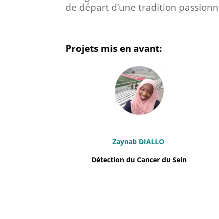
de départ d’une tradition passionn
Projets mis en avant:
Zaynab DIALLO
Détection du Cancer du Sein