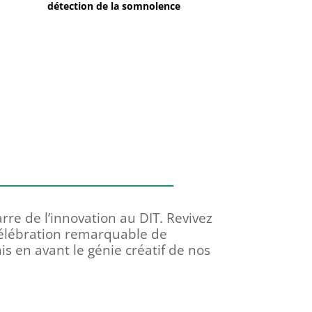
détection de la somnolence
rre de l’innovation au DIT. Revivez
célébration remarquable de
mis en avant le génie créatif de nos