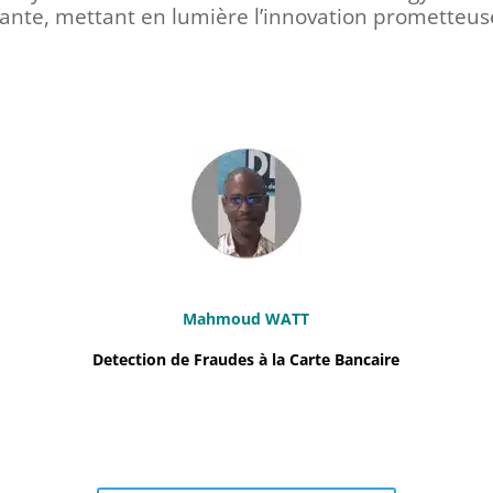
ante, mettant en lumière l’innovation prometteus
Mahmoud WATT
Detection de Fraudes à la Carte Bancaire