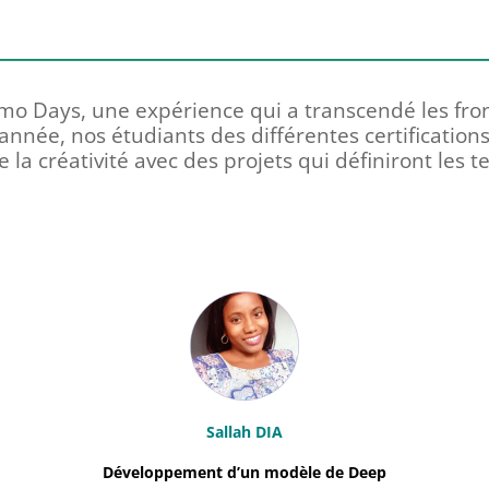
mo Days, une expérience qui a transcendé les fron
 année, nos étudiants des différentes certification
e la créativité avec des projets qui définiront les
Sallah DIA
Développement d’un modèle de Deep