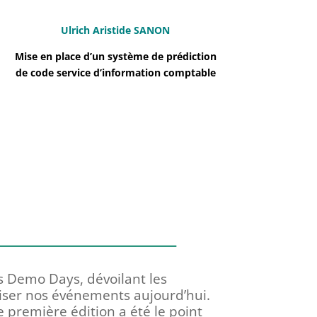
Ulrich Aristide SANON
Mise en place d’un système de prédiction
de code service d’information comptable
 Demo Days, dévoilant les
ériser nos événements aujourd’hui.
 première édition a été le point