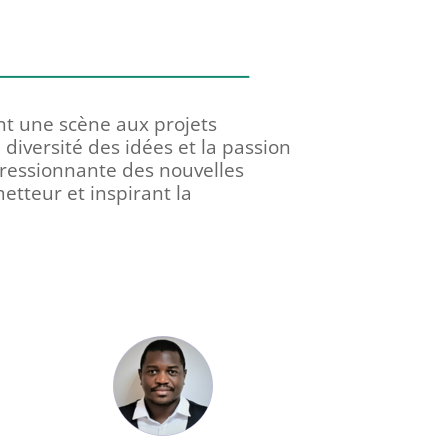
ant une scène aux projets
 diversité des idées et la passion
ressionnante des nouvelles
etteur et inspirant la