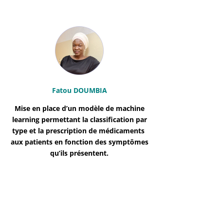
Fatou DOUMBIA
Mise en place d’un modèle de
machine
learning
permettant la classification par
type et la prescription de médicaments
aux patients en fonction des symptômes
qu’ils présentent.