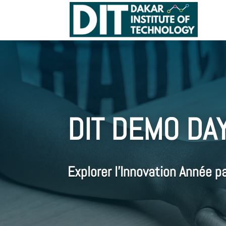
DIT DEMO DA
Explorer l’Innovation Année p