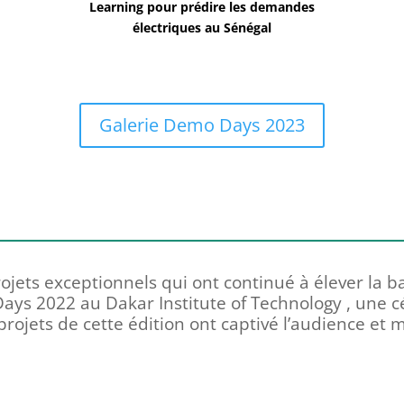
Learning pour prédire les demandes
électriques au Sénégal
Galerie Demo Days 2023
ojets exceptionnels qui ont continué à élever la ba
ys 2022 au Dakar Institute of Technology , une 
s projets de cette édition ont captivé l’audience et 