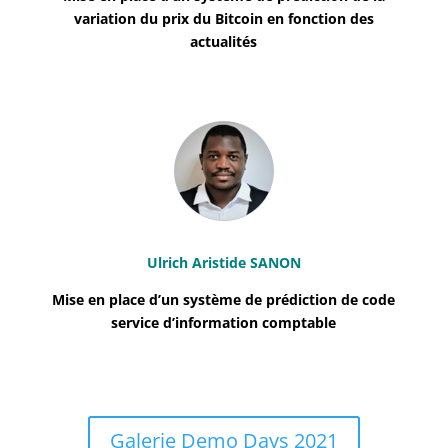
variation du prix du Bitcoin en fonction des
actualités
Ulrich Aristide SANON
Mise en place d’un système de prédiction de code
service d’information comptable
Galerie Demo Days 2021