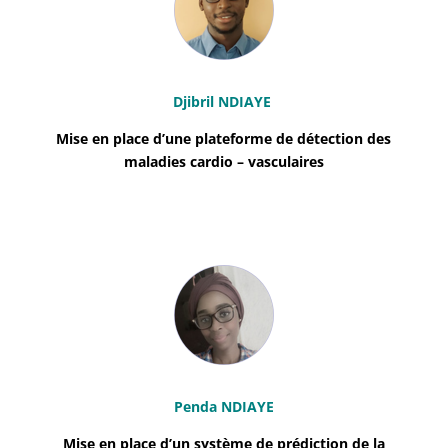
Djibril NDIAYE
Mise en place d’une plateforme de d
étection des
maladies cardio – vasculaires
Penda NDIAYE
Mise en place d’un système de prédiction de la