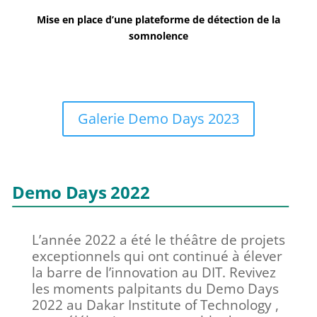
Mise en place d’une plateforme de détection de la
somnolence
Galerie Demo Days 2023
Demo Days 2022
L’année 2022 a été le théâtre de projets
exceptionnels qui ont continué à élever
la barre de l’innovation au DIT. Revivez
les moments palpitants du Demo Days
2022 au Dakar Institute of Technology ,