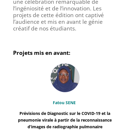
une célébration remarquable de
l’ingéniosité et de l’innovation. Les
projets de cette édition ont captivé
l’audience et mis en avant le génie
créatif de nos étudiants.
Projets mis en avant:
Fatou SENE
Prévisions de Diagnostic sur le COVID-19 et la
pneumonie virale à partir de la reconnaissance
d’images de radiographie pulmonaire