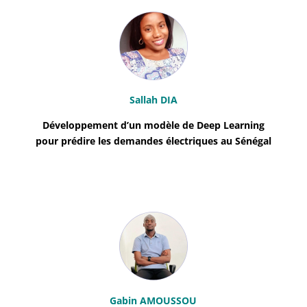
Sallah DIA
Développement d’un modèle de Deep Learning
pour prédire les demandes électriques au Sénégal
Gabin AMOUSSOU