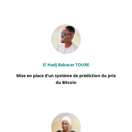
El Hadj Babacar TOURE
Mise en place d’un système de prédiction du prix
du Bitcoin