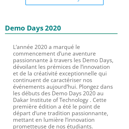
Demo Days 2020
L’année 2020 a marqué le
commencement d’une aventure
passionnante à travers les Demo Days,
dévoilant les prémices de l’innovation
et de la créativité exceptionnelle qui
continuent de caractériser nos
événements aujourd’hui.
Plongez dans
les débuts des Demo Days 2020 au
Dakar Institute of Technology . Cette
première édition a été le point de
départ d’une tradition passionnante,
mettant en lumière l’innovation
prometteuse de nos étudiants.