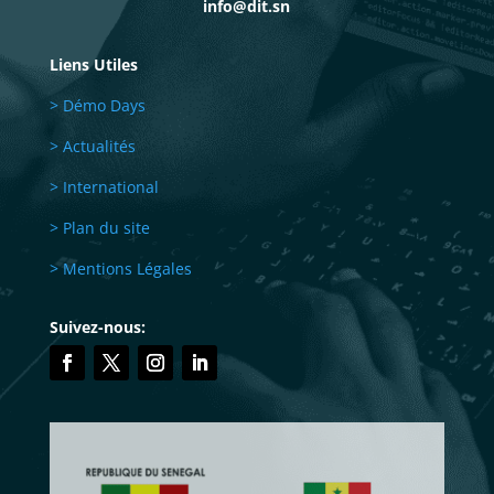
info@dit.sn
Liens Utiles
> Démo Days
> Actualités
> International
> Plan du site
> Mentions Légales
Suivez-nous: