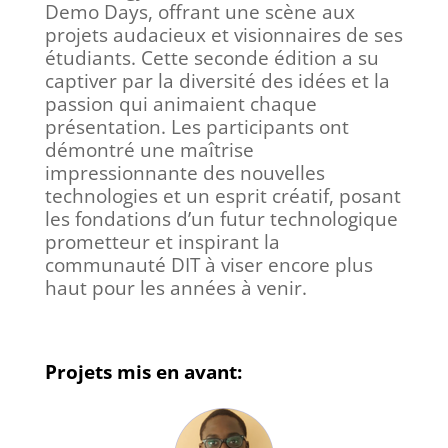
Demo Days, offrant une scène aux
projets audacieux et visionnaires de ses
étudiants. Cette seconde édition a su
captiver par la diversité des idées et la
passion qui animaient chaque
présentation. Les participants ont
démontré une maîtrise
impressionnante des nouvelles
technologies et un esprit créatif, posant
les fondations d’un futur technologique
prometteur et inspirant la
communauté DIT à viser encore plus
haut pour les années à venir.
Projets mis en avant: