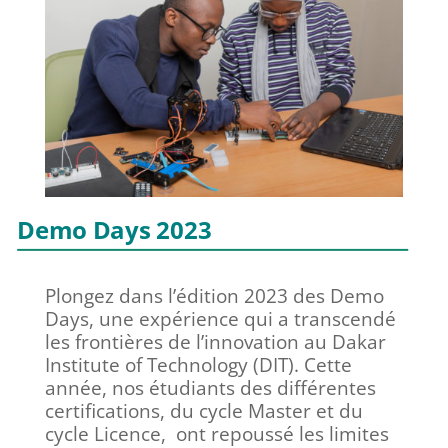
Demo Days 2023
Plongez dans l’édition 2023 des Demo
Days, une expérience qui a transcendé
les frontières de l’innovation au Dakar
Institute of Technology (DIT). Cette
année, nos étudiants des différentes
certifications, du cycle Master et du
cycle Licence, ont repoussé les limites