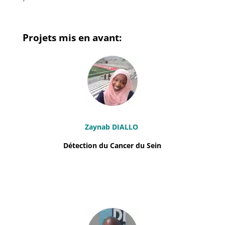
Projets mis en avant:
Zaynab DIALLO
Détection du Cancer du Sein