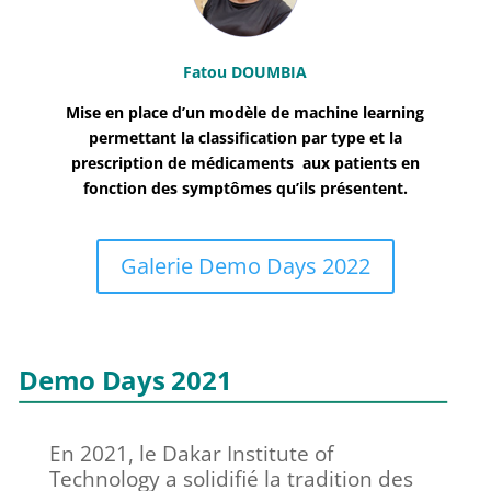
Fatou DOUMBIA
Mise en place d’un modèle de
machine learning
permettant la classification par type et la
prescription de médicaments aux patients en
fonction des symptômes qu’ils présentent.
Galerie Demo Days 2022
Demo Days 2021
En 2021, le Dakar Institute of
Technology a solidifié la tradition des