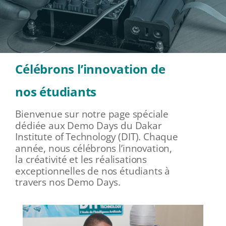
Célébrons l’innovation de
nos étudiants
Bienvenue sur notre page spéciale
dédiée aux Demo Days du Dakar
Institute of Technology (DIT). Chaque
année, nous célébrons l’innovation,
la créativité et les réalisations
exceptionnelles de nos étudiants à
travers nos Demo Days.