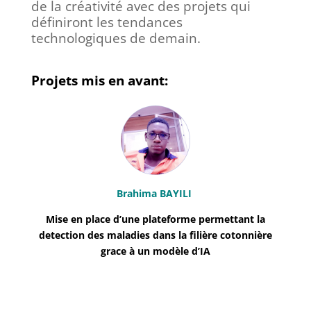
de la créativité avec des projets qui
définiront les tendances
technologiques de demain.
Projets mis en avant:
Brahima BAYILI
Mise en place d’une plateforme permettant la
detection des maladies dans la filière cotonnière
grace à un modèle d’IA