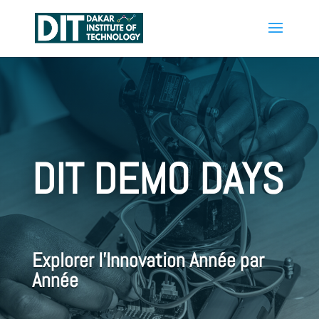
DIT DEMO DAYS
Explorer l’Innovation Année par
Année