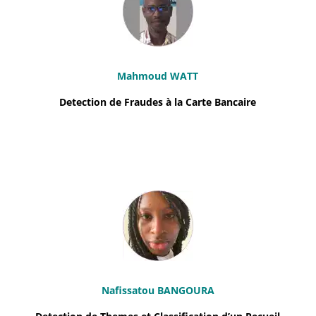
Mahmoud WATT
Detection de Fraudes à la Carte Bancaire
Nafissatou BANGOURA