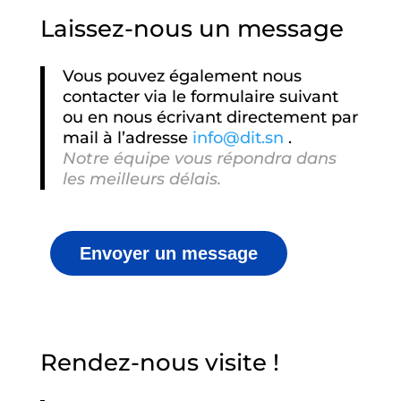
Laissez-nous un message
Vous pouvez également nous
contacter via le formulaire suivant
ou en nous écrivant directement par
mail à l’adresse
info@dit.sn
.
Notre équipe vous répondra dans
les meilleurs délais.
Envoyer un message
Rendez-nous visite !