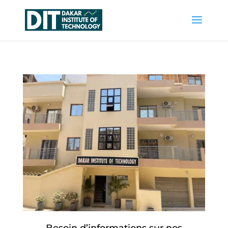
Besoin d’informations sur nos