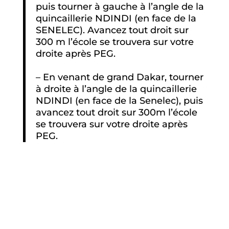
puis tourner à gauche à l’angle de la
quincaillerie NDINDI (en face de la
SENELEC). Avancez tout droit sur
300 m l’école se trouvera sur votre
droite après PEG.
– En venant de grand Dakar, tourner
à droite à l’angle de la quincaillerie
NDINDI (en face de la Senelec), puis
avancez tout droit sur 300m l’école
se trouvera sur votre droite après
PEG.