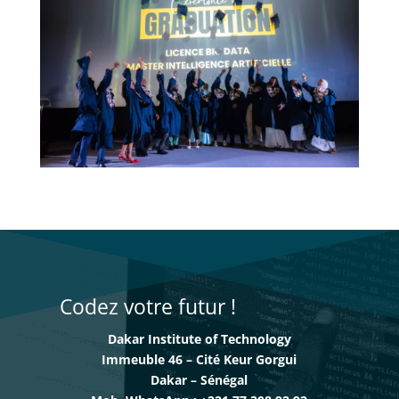
Codez votre futur !
Dakar Institute of Technology
Immeuble 46 – Cité Keur Gorgui
Dakar – Sénégal