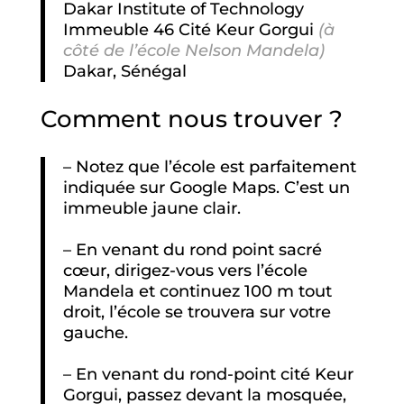
Dakar Institute of Technology
Immeuble 46 Cité Keur Gorgui
(à
côté de l’école Nelson Mandela)
Dakar, Sénégal
Comment nous trouver ?
– Notez que l’école est parfaitement
indiquée sur Google Maps. C’est un
immeuble jaune clair.
– En venant du rond point sacré
cœur, dirigez-vous vers l’école
Mandela et continuez 100 m tout
droit, l’école se trouvera sur votre
gauche.
– En venant du rond-point cité Keur
Gorgui, passez devant la mosquée,