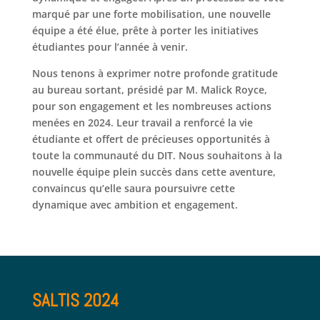
marqué par une forte mobilisation, une nouvelle
équipe a été élue, prête à porter les initiatives
étudiantes pour l’année à venir.
Nous tenons à exprimer notre profonde gratitude
au bureau sortant, présidé par M. Malick Royce,
pour son engagement et les nombreuses actions
menées en 2024. Leur travail a renforcé la vie
étudiante et offert de précieuses opportunités à
toute la communauté du DIT. Nous souhaitons à la
nouvelle équipe plein succès dans cette aventure,
convaincus qu’elle saura poursuivre cette
dynamique avec ambition et engagement.
SALTIS 2024