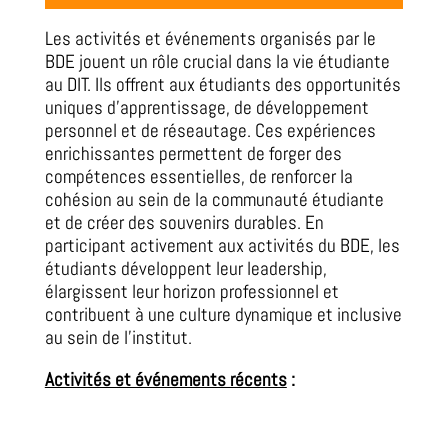
Les activités et événements organisés par le
BDE jouent un rôle crucial dans la vie étudiante
au DIT. Ils offrent aux étudiants des opportunités
uniques d’apprentissage, de développement
personnel et de réseautage. Ces expériences
enrichissantes permettent de forger des
compétences essentielles, de renforcer la
cohésion au sein de la communauté étudiante
et de créer des souvenirs durables. En
participant activement aux activités du BDE, les
étudiants développent leur leadership,
élargissent leur horizon professionnel et
contribuent à une culture dynamique et inclusive
au sein de l’institut.
Activités et événements récents
: