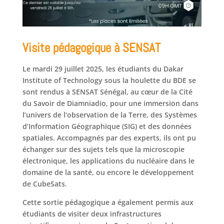
Visite pédagogique à SENSAT
Le mardi 29 juillet 2025, les étudiants du Dakar
Institute of Technology sous la houlette du BDE se
sont rendus à SENSAT Sénégal, au cœur de la Cité
du Savoir de Diamniadio, pour une immersion dans
l’univers de l’observation de la Terre, des Systèmes
d’Information Géographique (SIG) et des données
spatiales. Accompagnés par des experts, ils ont pu
échanger sur des sujets tels que la microscopie
électronique, les applications du nucléaire dans le
domaine de la santé, ou encore le développement
de CubeSats.
Cette sortie pédagogique a également permis aux
étudiants de visiter deux infrastructures