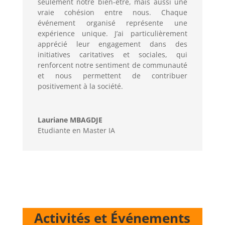
seulement notre bien-être, mais aussi une
vraie cohésion entre nous. Chaque
événement organisé représente une
expérience unique. J’ai particulièrement
apprécié leur engagement dans des
initiatives caritatives et sociales, qui
renforcent notre sentiment de communauté
et nous permettent de contribuer
positivement à la société.
Lauriane MBAGDJE
Etudiante en Master IA
Activités et Événements