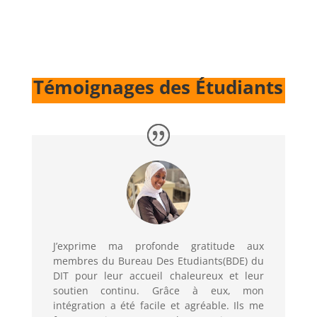
Témoignages des Étudiants
J’exprime ma profonde gratitude aux
membres du Bureau Des Etudiants(BDE) du
DIT pour leur accueil chaleureux et leur
soutien continu. Grâce à eux, mon
intégration a été facile et agréable. Ils me