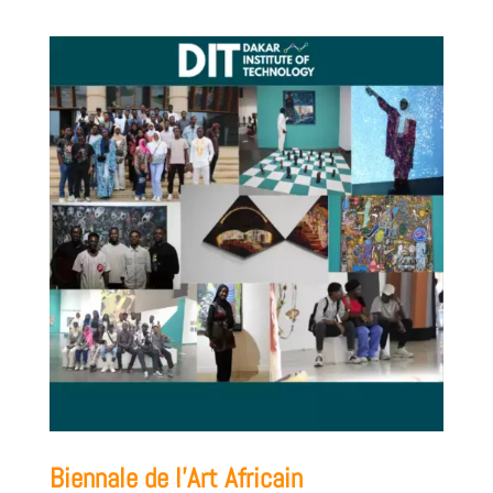
Biennale de l’Art Africain