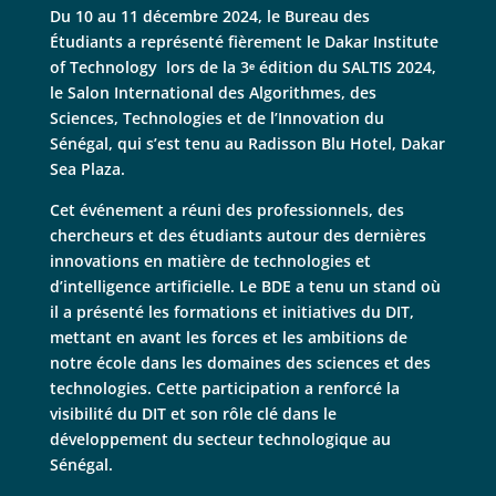
Du 10 au 11 décembre 2024, le Bureau des
Étudiants a représenté fièrement le Dakar Institute
of Technology lors de la 3ᵉ édition du SALTIS 2024,
le Salon International des Algorithmes, des
Sciences, Technologies et de l’Innovation du
Sénégal, qui s’est tenu au Radisson Blu Hotel, Dakar
Sea Plaza.
Cet événement a réuni des professionnels, des
chercheurs et des étudiants autour des dernières
innovations en matière de technologies et
d’intelligence artificielle. Le BDE a tenu un stand où
il a présenté les formations et initiatives du DIT,
mettant en avant les forces et les ambitions de
notre école dans les domaines des sciences et des
technologies. Cette participation a renforcé la
visibilité du DIT et son rôle clé dans le
développement du secteur technologique au
Sénégal.