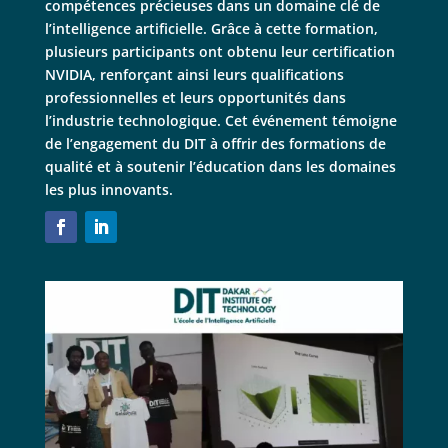
compétences précieuses dans un domaine clé de
l’intelligence artificielle. Grâce à cette formation,
plusieurs participants ont obtenu leur certification
NVIDIA, renforçant ainsi leurs qualifications
professionnelles et leurs opportunités dans
l’industrie technologique. Cet événement témoigne
de l’engagement du DIT à offrir des formations de
qualité et à soutenir l’éducation dans les domaines
les plus innovants.