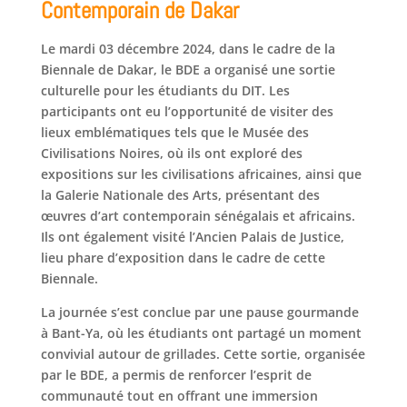
Contemporain de Dakar
Le mardi 03 décembre 2024, dans le cadre de la
Biennale de Dakar, le BDE a organisé une sortie
culturelle pour les étudiants du DIT. Les
participants ont eu l’opportunité de visiter des
lieux emblématiques tels que le Musée des
Civilisations Noires, où ils ont exploré des
expositions sur les civilisations africaines, ainsi que
la Galerie Nationale des Arts, présentant des
œuvres d’art contemporain sénégalais et africains.
Ils ont également visité l’Ancien Palais de Justice,
lieu phare d’exposition dans le cadre de cette
Biennale.
La journée s’est conclue par une pause gourmande
à Bant-Ya, où les étudiants ont partagé un moment
convivial autour de grillades. Cette sortie, organisée
par le BDE, a permis de renforcer l’esprit de
communauté tout en offrant une immersion