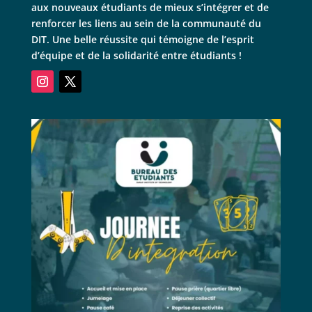
aux nouveaux étudiants de mieux s’intégrer et de
renforcer les liens au sein de la communauté du
DIT. Une belle réussite qui témoigne de l’esprit
d’équipe et de la solidarité entre étudiants !