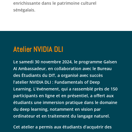
enrichissante dans le patrimoine culturel
sénégalais.
Atelier NVIDIA DLI
Le samedi 30 novembre 2024, le programme Galsen
AI Ambassadeur, en collaboration avec le Bureau
des Étudiants du DIT, a organisé avec succès
l’atelier NVIDIA DLI : Fundamentals of Deep
Learning. L’événement, qui a rassemblé près de 150
participants en ligne et en présentiel, a offert aux
étudiants une immersion pratique dans le domaine
du deep learning, notamment en vision par
ordinateur et en traitement du langage naturel.
Cet atelier a permis aux étudiants d’acquérir des