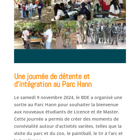
Une journée de détente et
d’intégration au Parc Hann
Le samedi 9 novembre 2024, le BDE a organisé une
sortie au Parc Hann pour souhaiter la bienvenue
aux nouveaux étudiants de Licence et de Master.
Cette journée a permis de créer des moments de
convivialité autour d’activités variées, telles que la
visite du parc et du zoo, le paintball, le tir à l’arc et