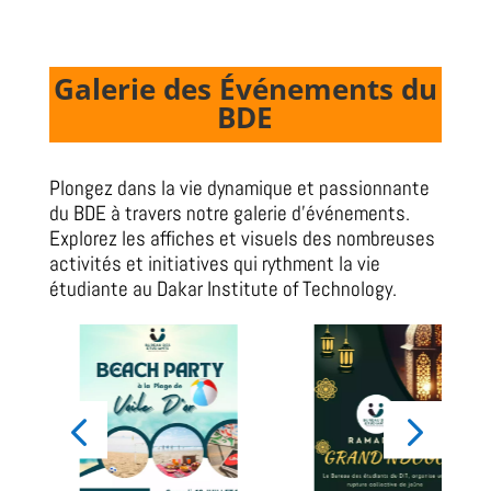
Galerie des Événements du
BDE
Plongez dans la vie dynamique et passionnante
du BDE à travers notre galerie d’événements.
Explorez les affiches et visuels des nombreuses
activités et initiatives qui rythment la vie
étudiante au Dakar Institute of Technology.