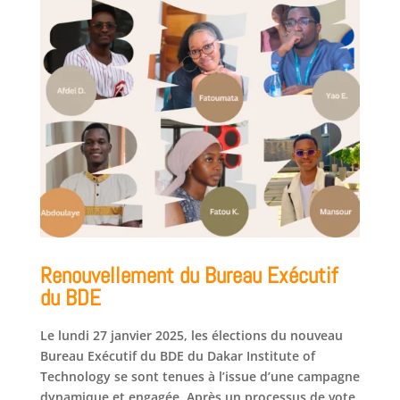
Renouvellement du Bureau Exécutif
du BDE
Le lundi 27 janvier 2025, les élections du nouveau
Bureau Exécutif du BDE du Dakar Institute of
Technology se sont tenues à l’issue d’une campagne
dynamique et engagée. Après un processus de vote