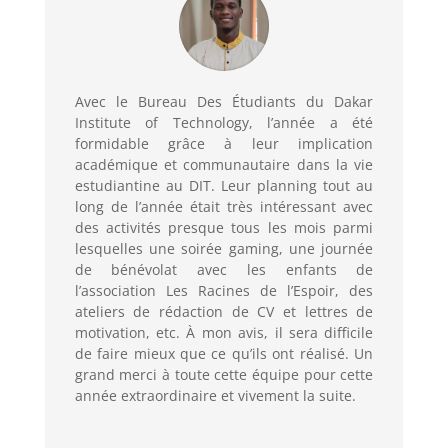
Avec le Bureau Des Étudiants du Dakar
Institute of Technology, l’année a été
formidable grâce à leur implication
académique et communautaire dans la vie
estudiantine au DIT. Leur planning tout au
long de l’année était très intéressant avec
des activités presque tous les mois parmi
lesquelles une soirée gaming, une journée
de bénévolat avec les enfants de
l’association Les Racines de l’Espoir, des
ateliers de rédaction de CV et lettres de
motivation, etc. À mon avis, il sera difficile
de faire mieux que ce qu’ils ont réalisé. Un
grand merci à toute cette équipe pour cette
année extraordinaire et vivement la suite.