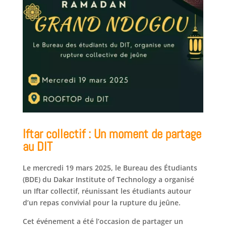
Iftar collectif : Un moment de partage
au DIT
Le mercredi 19 mars 2025, le Bureau des Étudiants
(BDE) du Dakar Institute of Technology a organisé
un Iftar collectif, réunissant les étudiants autour
d’un repas convivial pour la rupture du jeûne.
Cet événement a été l’occasion de partager un