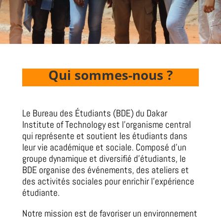
Qui sommes-nous ?
Le Bureau des Étudiants (BDE) du Dakar
Institute of Technology est l’organisme central
qui représente et soutient les étudiants dans
leur vie académique et sociale. Composé d’un
groupe dynamique et diversifié d’étudiants, le
BDE organise des événements, des ateliers et
des activités sociales pour enrichir l’expérience
étudiante.
Notre mission est de favoriser un environnement