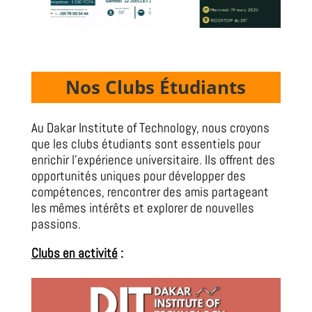
Nos Clubs Étudiants
Au Dakar Institute of Technology, nous croyons
que les clubs étudiants sont essentiels pour
enrichir l’expérience universitaire. Ils offrent des
opportunités uniques pour développer des
compétences, rencontrer des amis partageant
les mêmes intérêts et explorer de nouvelles
passions.
Clubs en activité
: