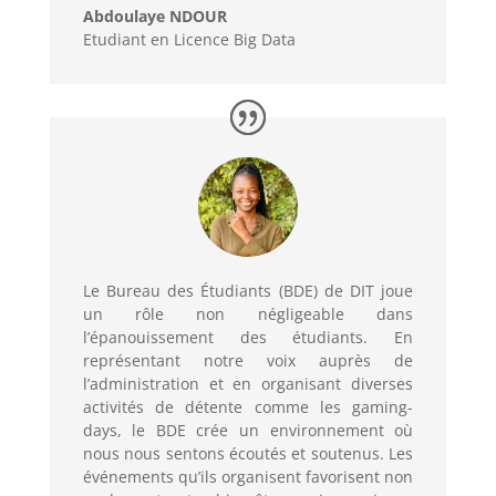
Abdoulaye NDOUR
Etudiant en Licence Big Data
Le Bureau des Étudiants (BDE) de DIT joue
un rôle non négligeable dans
l’épanouissement des étudiants. En
représentant notre voix auprès de
l’administration et en organisant diverses
activités de détente comme les gaming-
days, le BDE crée un environnement où
nous nous sentons écoutés et soutenus. Les
événements qu’ils organisent favorisent non