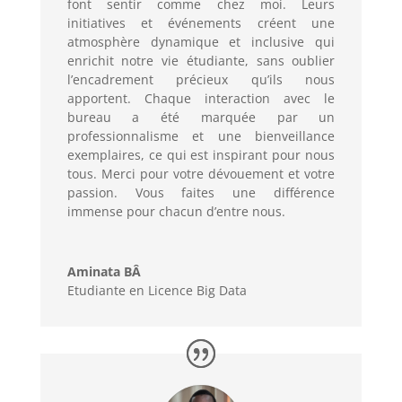
font sentir comme chez moi. Leurs
initiatives et événements créent une
atmosphère dynamique et inclusive qui
enrichit notre vie étudiante, sans oublier
l’encadrement précieux qu’ils nous
apportent. Chaque interaction avec le
bureau a été marquée par un
professionnalisme et une bienveillance
exemplaires, ce qui est inspirant pour nous
tous. Merci pour votre dévouement et votre
passion. Vous faites une différence
immense pour chacun d’entre nous.
Aminata BÂ
Etudiante en Licence Big Data