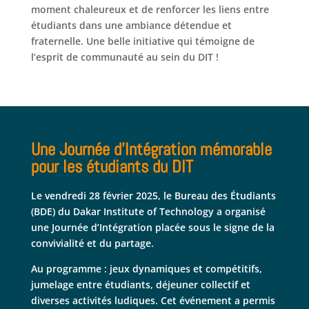
moment chaleureux et de renforcer les liens entre
étudiants dans une ambiance détendue et
fraternelle. Une belle initiative qui témoigne de
l’esprit de communauté au sein du DIT !
Une Journée d’Intégration mémorable
pour les étudiants du DIT
Le vendredi 28 février 2025, le Bureau des Étudiants
(BDE) du Dakar Institute of Technology a organisé
une Journée d’Intégration placée sous le signe de la
convivialité et du partage.
Au programme : jeux dynamiques et compétitifs,
jumelage entre étudiants, déjeuner collectif et
diverses activités ludiques. Cet événement a permis