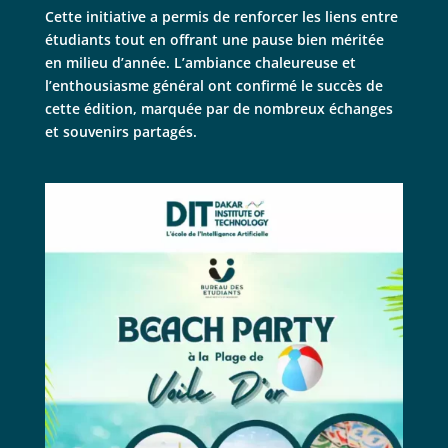
Cette initiative a permis de renforcer les liens entre
étudiants tout en offrant une pause bien méritée
en milieu d’année. L’ambiance chaleureuse et
l’enthousiasme général ont confirmé le succès de
cette édition, marquée par de nombreux échanges
et souvenirs partagés.