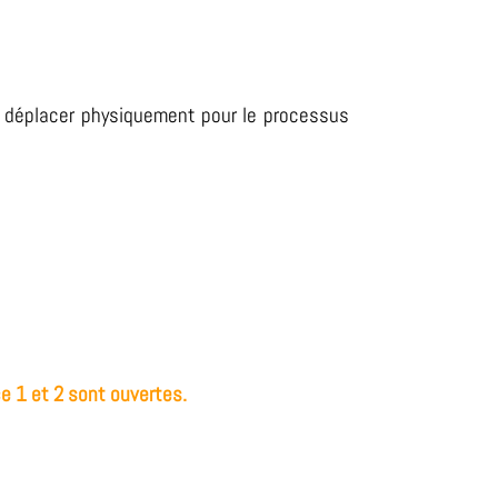
se déplacer physiquement pour le processus
ce 1 et 2 sont ouvertes.