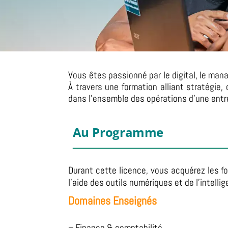
Vous êtes passionné par le digital, le man
À travers une formation alliant stratégie
dans l’ensemble des opérations d’une entr
Au Programme
Durant cette licence, vous acquérez les f
l’aide des outils numériques et de l’intelli
Domaines Enseignés
– Finance & comptabilité