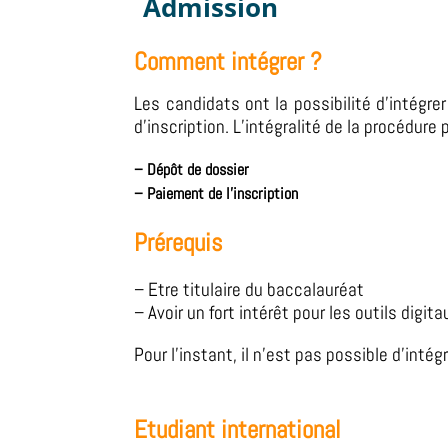
Admission
Comment intégrer ?
Les candidats ont la possibilité d’intégr
d’inscription.
L’intégralité de la procédure 
–
Dépôt de dossier
– Paiement de l’inscription
Prérequis
– Etre titulaire du
baccalauréat
– Avoir un fort intérêt pour les outils digita
Pour l’instant, il n’est pas possible d’inté
Etudiant international