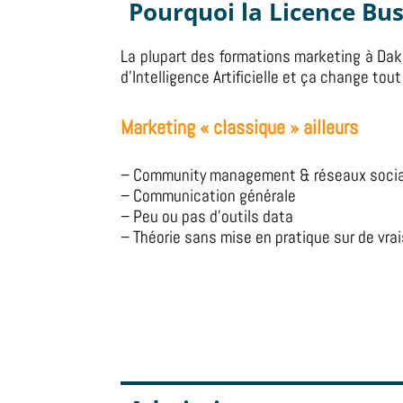
Pourquoi la
Licence Bus
La plupart des formations marketing à Dak
d’Intelligence Artificielle et ça change to
Marketing « classique » ailleurs
– Community management & réseaux soci
– Communication générale
– Peu ou pas d’outils data
– Théorie sans mise en pratique sur de vrai