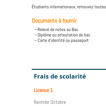
Étudiants internationaux, retrouvez toutes l
Documents à fournir
– Relevé de notes au Bac
– Diplôme ou attestation de bac
– Carte d’identité ou passeport
Frais de scolarité
Licence 1
Rentrée Octobre