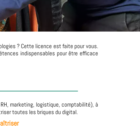
logies ? Cette licence est faite pour vous.
pétences indispensables pour être efficace
H, marketing, logistique, comptabilité), à
riser toutes les briques du digital.
aîtriser