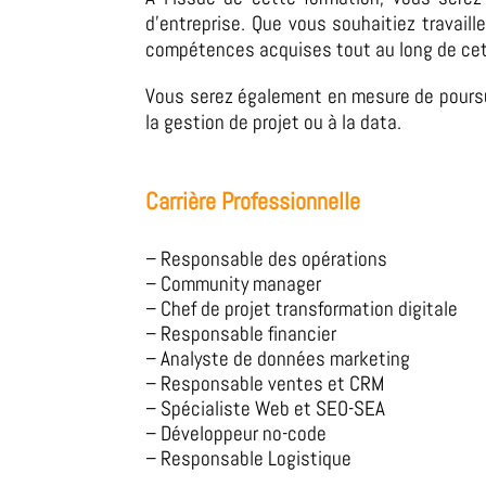
d’entreprise. Que vous souhaitiez travaill
compétences acquises tout au long de cette
Vous serez également en mesure de poursui
la gestion de projet ou à la data.
Carrière Professionnelle
– Responsable des opérations
–
Community manager
– Chef de projet transformation digitale
– Responsable financier
– Analyste de données marketing
– Responsable ventes et CRM
– Spécialiste Web et SEO-SEA
– Développeur no-code
– Responsable Logistique