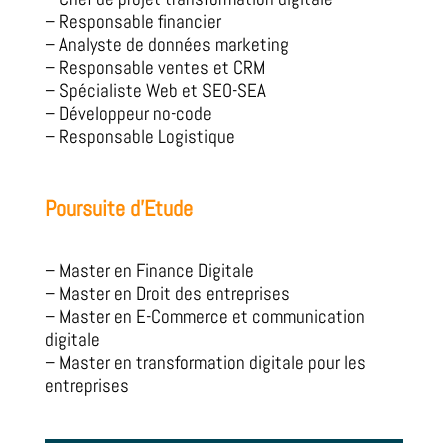
– Responsable financier
– Analyste de données marketing
– Responsable ventes et CRM
– Spécialiste Web et SEO-SEA
– Développeur no-code
– Responsable Logistique
Poursuite d’Etude
– Master en Finance Digitale
– Master en Droit des entreprises
– Master en E-Commerce et communication
digitale
– Master en transformation digitale pour les
entreprises