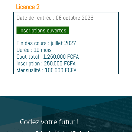
Licence 2
Date de rentrée : 06 octobre 2026
inscriptions ouvertes
Fin des cours : juillet 2027
Durée : 10 mois
Cout total : 1.250.000 FCFA
Inscription : 250.000 FCFA
Mensualité : 100.000 FCFA
Codez votre futur !