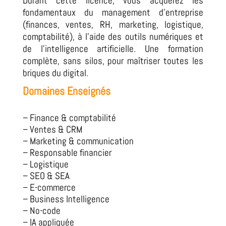
Durant cette licence, vous acquérez les
fondamentaux du management d’entreprise
(finances, ventes, RH, marketing, logistique,
comptabilité), à l’aide des outils numériques et
de l’intelligence artificielle. Une formation
complète, sans silos, pour maîtriser toutes les
briques du digital.
Domaines Enseignés
– Finance & comptabilité
– Ventes & CRM
– Marketing & communication
– Responsable financier
– Logistique
– SEO & SEA
– E-commerce
– Business Intelligence
– No-code
– IA appliquée