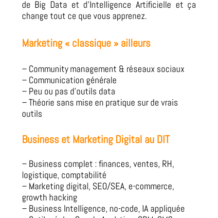
de Big Data et d’Intelligence Artificielle et ça
change tout ce que vous apprenez.
Marketing « classique » ailleurs
– Community management & réseaux sociaux
– Communication générale
– Peu ou pas d’outils data
– Théorie sans mise en pratique sur de vrais
outils
Business et Marketing Digital au DIT
– Business complet : finances, ventes, RH,
logistique, comptabilité
– Marketing digital, SEO/SEA, e-commerce,
growth hacking
– Business Intelligence, no-code, IA appliquée