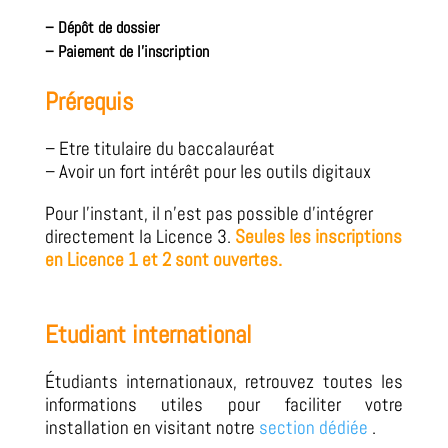
–
Dépôt de dossier
– Paiement de l’inscription
Prérequis
– Etre titulaire du
baccalauréat
– Avoir un fort intérêt pour les outils digitaux
Pour l’instant, il n’est pas possible d’intégrer
directement la Licence 3
.
Seules les inscriptions
en Licence 1 et 2 sont ouvertes.
Etudiant international
Étudiants internationaux, retrouvez toutes les
informations utiles pour faciliter votre
installation en visitant notre
section dédiée
.