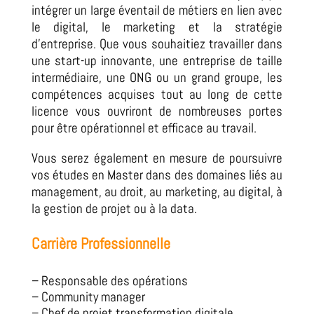
intégrer un large éventail de métiers en lien avec
le digital, le marketing et la stratégie
d’entreprise. Que vous souhaitiez travailler dans
une start-up innovante, une entreprise de taille
intermédiaire, une ONG ou un grand groupe, les
compétences acquises tout au long de cette
licence vous ouvriront de nombreuses portes
pour être opérationnel et efficace au travail.
Vous serez également en mesure de poursuivre
vos études en Master dans des domaines liés au
management, au droit, au marketing, au digital, à
la gestion de projet ou à la data.
Carrière Professionnelle
– Responsable des opérations
–
Community manager
– Chef de projet transformation digitale