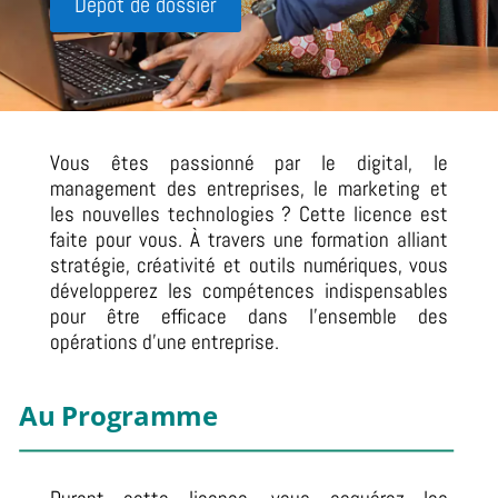
Dépôt de dossier
Vous êtes passionné par le digital, le
management des entreprises, le marketing et
les nouvelles technologies ? Cette licence est
faite pour vous. À travers une formation alliant
stratégie, créativité et outils numériques, vous
développerez les compétences indispensables
pour être efficace dans l’ensemble des
opérations d’une entreprise.
Au Programme