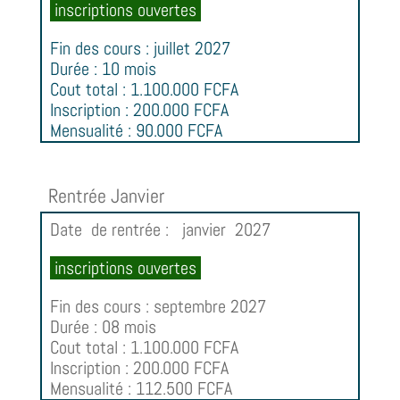
inscriptions ouvertes
Fin des cours : juillet 2027
Durée : 10 mois
Cout total : 1.100.000 FCFA
Inscription : 200.000 FCFA
Mensualité : 90.000 FCFA
Rentrée Janvier
Date de rentrée : janvier 2027
inscriptions ouvertes
Fin des cours : septembre 2027
Durée : 08 mois
Cout total : 1.100.000 FCFA
Inscription : 200.000 FCFA
Mensualité : 112.500 FCFA