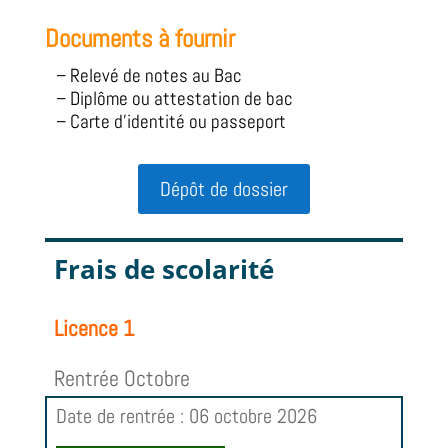
Documents à fournir
– Relevé de notes au Bac
– Diplôme ou attestation de bac
– Carte d’identité ou passeport
Dépôt de dossier
Frais de scolarité
Licence 1
Rentrée Octobre
Date de rentrée : 06 octobre 2026