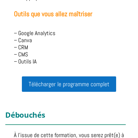
Outils que vous allez maîtriser
– Google Analytics
– Canva
– CRM
– CMS
– Outils IA
Télécharger le programme complet
Débouchés
À l’issue de cette formation, vous serez prêt(e) à