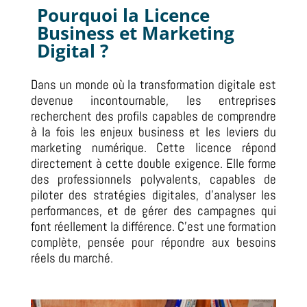
Pourquoi la
Licence
Business et Marketing
Digital ?
Dans un monde où la transformation digitale est
devenue incontournable, les entreprises
recherchent des profils capables de comprendre
à la fois les enjeux business et les leviers du
marketing numérique. Cette licence répond
directement à cette double exigence. Elle forme
des professionnels polyvalents, capables de
piloter des stratégies digitales, d’analyser les
performances, et de gérer des campagnes qui
font réellement la différence. C’est une formation
complète, pensée pour répondre aux besoins
réels du marché.