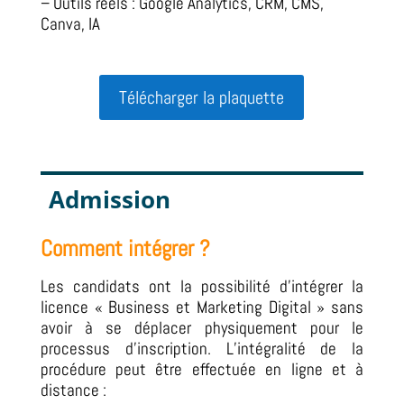
– Outils réels : Google Analytics, CRM, CMS,
Canva, IA
Télécharger la plaquette
Admission
Comment intégrer ?
Les candidats ont la possibilité d’intégrer la
licence « Business et Marketing Digital » sans
avoir à se déplacer physiquement pour le
processus d’inscription.
L’intégralité de la
procédure peut être effectuée en ligne et à
distance :