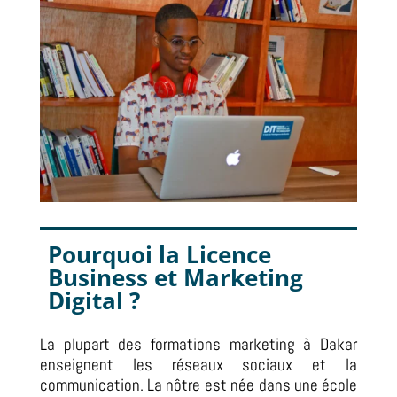
Pourquoi la
Licence
Business et Marketing
Digital ?
La plupart des formations marketing à Dakar
enseignent les réseaux sociaux et la
communication. La nôtre est née dans une école