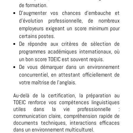
de formation.
D’augmenter vos chances d’embauche et
d’évolution professionnelle, de nombreux
employeurs exigeant un score minimum pour
certains postes.
De répondre aux critères de sélection de
programmes académiques internationaux, où
un bon score TOEIC est souvent requis.
De vous démarquer dans un environnement
concurrentiel, en attestant officiellement de
votre maîtrise de l’anglais.
Au-delà de la certification, la préparation au
TOEIC renforce vos compétences linguistiques
utiles dans la vie professionnelle :
communication claire, compréhension rapide de
documents techniques, interactions efficaces
dans un environnement multiculturel.