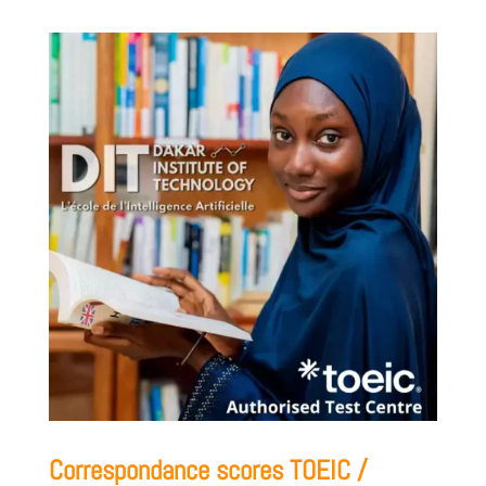
Correspondance scores TOEIC /