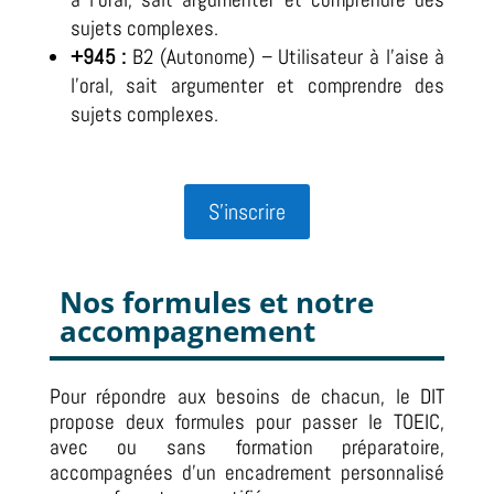
sujets complexes.
+945 :
B2 (Autonome) – Utilisateur à l’aise à
l’oral, sait argumenter et comprendre des
sujets complexes.
S'inscrire
Nos formules et notre
accompagnement
Pour répondre aux besoins de chacun, le DIT
propose deux formules pour passer le TOEIC,
avec ou sans formation préparatoire,
accompagnées d’un encadrement personnalisé