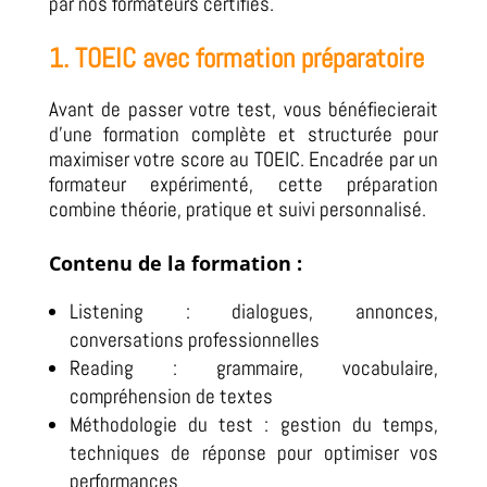
par nos formateurs certifiés.
1. TOEIC avec formation préparatoire
Avant de passer votre test, vous bénéfiecierait
d’une formation complète et structurée pour
maximiser votre score au TOEIC. Encadrée par un
formateur expérimenté, cette préparation
combine théorie, pratique et suivi personnalisé.
Contenu de la formation :
Listening : dialogues, annonces,
conversations professionnelles
Reading : grammaire, vocabulaire,
compréhension de textes
Méthodologie du test : gestion du temps,
techniques de réponse pour optimiser vos
performances