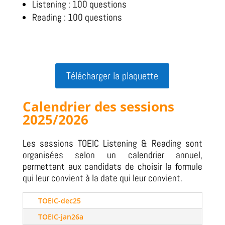
Listening : 100 questions
Reading : 100 questions
Télécharger la plaquette
Calendrier des sessions
2025/2026
Les sessions TOEIC Listening & Reading sont
organisées selon un calendrier annuel,
permettant aux candidats de choisir la formule
qui leur convient à la date qui leur convient.
TOEIC-dec25
TOEIC-jan26a