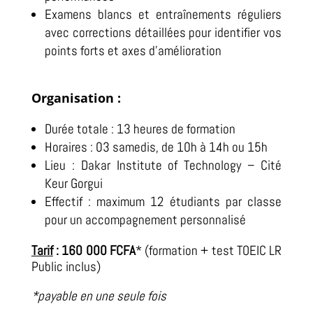
Examens blancs et entraînements réguliers
avec corrections détaillées pour identifier vos
points forts et axes d’amélioration
Organisation :
Durée totale : 13 heures de formation
Horaires : 03 samedis, de 10h à 14h ou 15h
Lieu : Dakar Institute of Technology – Cité
Keur Gorgui
Effectif : maximum 12 étudiants par classe
pour un accompagnement personnalisé
Tarif
: 160 000 FCFA
* (formation + test TOEIC LR
Public inclus)
*payable en une seule fois