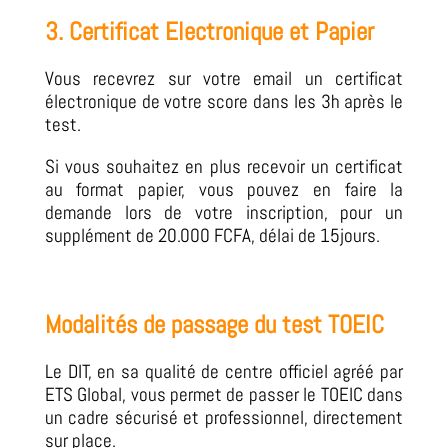
3. Certificat Electronique et Papier
Vous recevrez sur votre email un certificat
électronique de votre score dans les 3h après le
test.
Si vous souhaitez en plus recevoir un certificat
au format papier, vous pouvez en faire la
demande lors de votre inscription, pour un
supplément de 20.000 FCFA, délai de 15jours.
Modalités de passage du test TOEIC
Le DIT, en sa qualité de centre officiel agréé par
ETS Global, vous permet de passer le TOEIC dans
un cadre sécurisé et professionnel, directement
sur place.