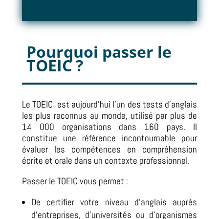
Pourquoi passer le
TOEIC ?
Le TOEIC est aujourd’hui l’un des tests d’anglais
les plus reconnus au monde, utilisé par plus de
14 000 organisations dans 160 pays. Il
constitue une référence incontournable pour
évaluer les compétences en compréhension
écrite et orale dans un contexte professionnel.
Passer le TOEIC vous permet :
De certifier votre niveau d’anglais auprès
d’entreprises, d’universités ou d’organismes