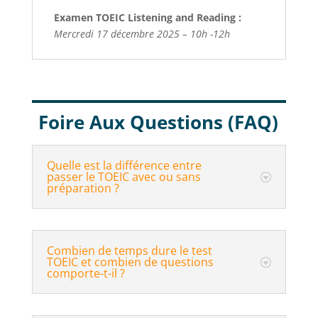
Examen TOEIC
Listening and Reading :
Mercredi 17 décembre 2025 – 10h -12h
Foire Aux Questions (FAQ)
Quelle est la différence entre
passer le TOEIC avec ou sans
préparation ?
Combien de temps dure le test
TOEIC et combien de questions
comporte-t-il ?