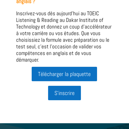
anglais ?
Inscrivez-vous dès aujourd’hui au TOEIC
Listening & Reading au Dakar Institute of
Technology et donnez un coup d’accélérateur
à votre carrière ou vos études. Que vous
choisissiez la formule avec préparation ou le
test seul, c’est l’occasion de valider vos
compétences en anglais et de vous
démarquer.
Télécharger la plaquette
S'inscrire