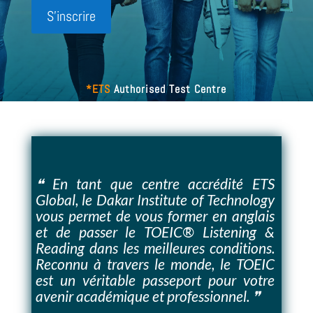
S'inscrire
*ETS
Authorised Test Centre
❝ En tant que centre accrédité ETS
Global, le Dakar Institute of Technology
vous permet de vous former en anglais
et de passer le TOEIC® Listening &
Reading dans les meilleures conditions.
Reconnu à travers le monde, le TOEIC
est un véritable passeport pour votre
avenir académique et professionnel. ❞