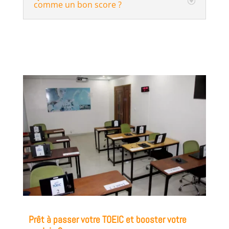
comme un bon score ?
Prêt à passer votre TOEIC et booster votre