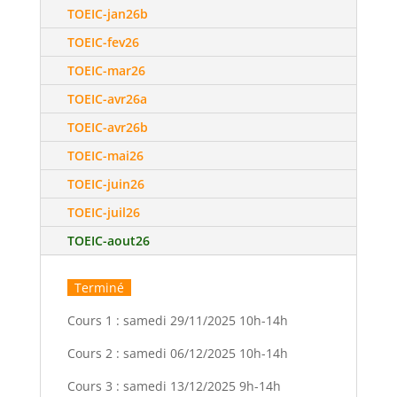
TOEIC-jan26b
TOEIC-fev26
TOEIC-mar26
TOEIC-avr26a
TOEIC-avr26b
TOEIC-mai26
TOEIC-juin26
TOEIC-juil26
TOEIC-aout26
Terminé
Cours 1 :
samedi 29/11/2025 10h-14h
Cours 2 :
samedi 06/12/2025 10h-14h
Cours 3 :
samedi 13/12/2025 9h-14h