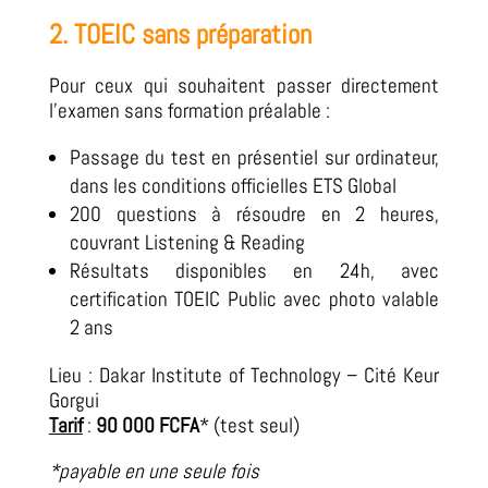
2. TOEIC sans préparation
Pour ceux qui souhaitent passer directement
l’examen sans formation préalable :
Passage du test en présentiel sur ordinateur,
dans les conditions officielles ETS Global
200 questions à résoudre en 2 heures,
couvrant Listening & Reading
Résultats disponibles en 24h, avec
certification TOEIC Public avec photo valable
2 ans
Lieu : Dakar Institute of Technology – Cité Keur
Gorgui
Tarif
:
90 000 FCFA
* (test seul)
*payable en une seule fois