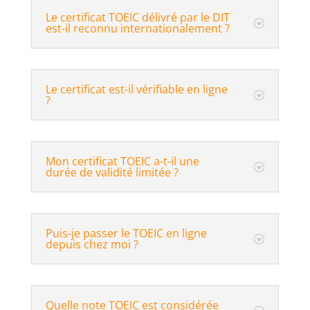
Le certificat TOEIC délivré par le DIT
est-il reconnu internationalement ?
Le certificat est-il vérifiable en ligne
?
Mon certificat TOEIC a-t-il une
durée de validité limitée ?
Puis-je passer le TOEIC en ligne
depuis chez moi ?
Quelle note TOEIC est considérée